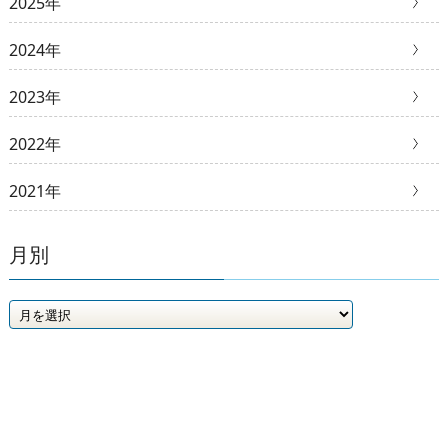
2025年
2024年
2023年
2022年
2021年
月別