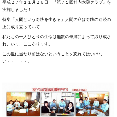
平成２７年１１月２６日、『第７１回社内木鶏クラブ』を
実施しました！
特集「人間という奇跡を生きる」人間の命は奇跡の連続の
上に成り立っていて、
私たちの一人ひとりの生命は無数の奇跡によって織り成さ
れ、いま、ここあります。
この世に当たり前はないということを忘れてはいけな
い・・・・・。