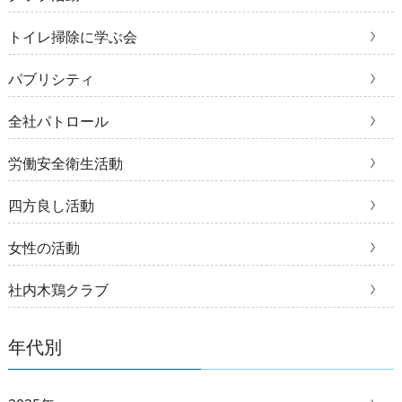
トイレ掃除に学ぶ会
パブリシティ
全社パトロール
労働安全衛生活動
四方良し活動
女性の活動
社内木鶏クラブ
年代別