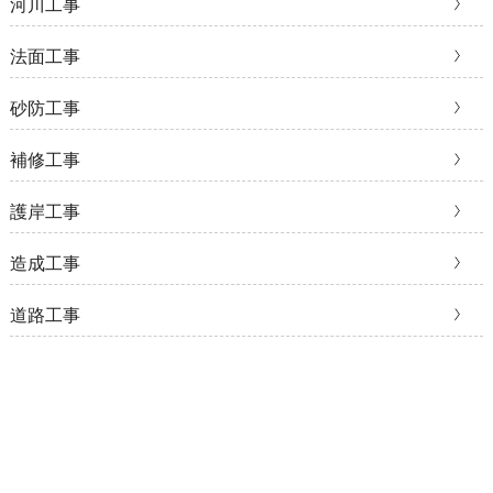
河川工事
法面工事
砂防工事
補修工事
護岸工事
造成工事
道路工事