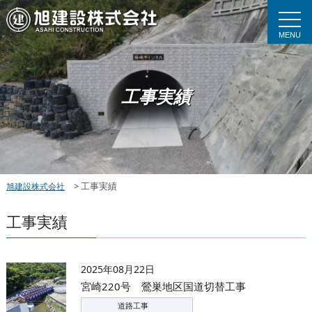
MENU
工事実績
>
工事実績
旭建設株式会社
工事実績
2025年08月22日
宮崎220号 鶯巣地区国道切替工事
道路工事