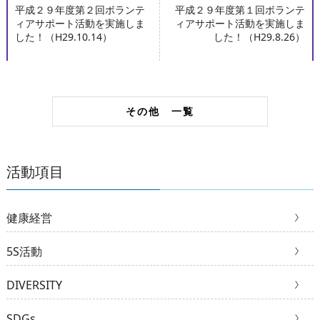
平成２９年度第２回ボランテ
平成２９年度第１回ボランテ
ィアサポート活動を実施しま
ィアサポート活動を実施しま
した！（H29.10.14）
した！（H29.8.26）
その他 一覧
活動項目
健康経営
5S活動
DIVERSITY
SDGs