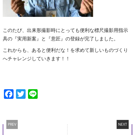
このたび、出来形撮影時にとっても便利な標尺撮影用指示
具の『実用新案』と『意匠』の登録が完了しました。
これからも、あると便利だな！を求めて新しいものづくり
へチャレンジしていきます！！
Facebook
Twitter
Line
PREV
NEXT