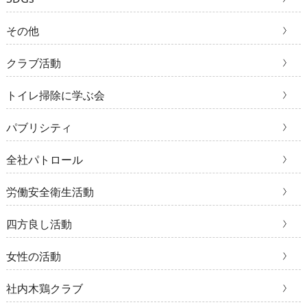
その他
クラブ活動
トイレ掃除に学ぶ会
パブリシティ
全社パトロール
労働安全衛生活動
四方良し活動
女性の活動
社内木鶏クラブ