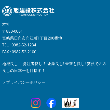
本社
〒883-0051
宮崎県日向市向江町1丁目200番地
TEL : 0982-52-1234
FAX : 0982-52-2100
地域良し！ 発注者良し！ 企業良し! 未来も良し! 笑顔で四方
良しの日本一を目指す！
＞プライバシーポリシー