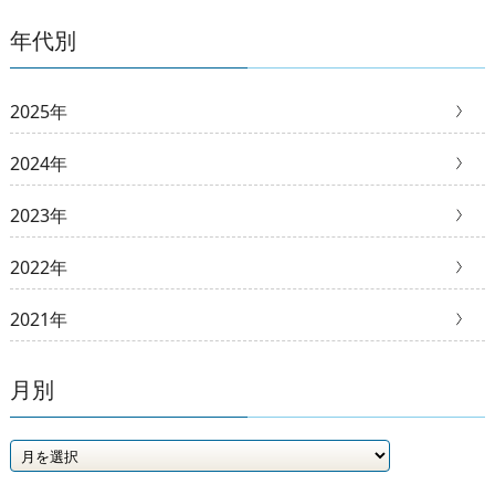
年代別
2025年
2024年
2023年
2022年
2021年
月別