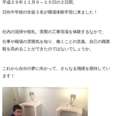
平成２９年１１月９～１０日の２日間、
日向中学校の生徒２名が職場体験学習に来ました！
社内の清掃や朝礼、実際の工事現場を体験するなかで、
仕事や職場の雰囲気を知り、働くことの意義、自己の職業
観を高めることができたのではないでしょうか。
これから自分の夢に向かって、さらなる飛躍を期待してい
ます！