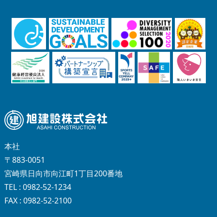
本社
〒883-0051
宮崎県日向市向江町1丁目200番地
TEL : 0982-52-1234
FAX : 0982-52-2100