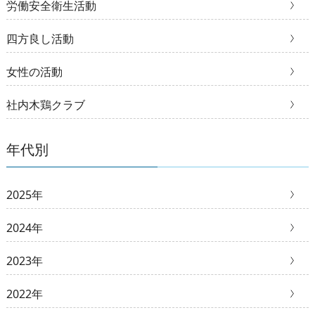
労働安全衛生活動
四方良し活動
女性の活動
社内木鶏クラブ
年代別
2025年
2024年
2023年
2022年