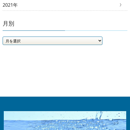
2021年
月別