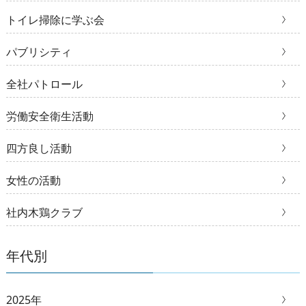
トイレ掃除に学ぶ会
パブリシティ
全社パトロール
労働安全衛生活動
四方良し活動
女性の活動
社内木鶏クラブ
年代別
2025年