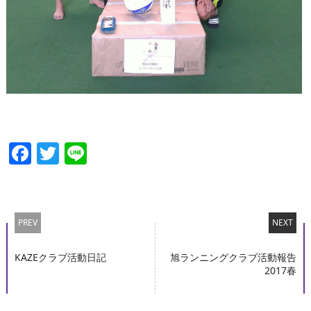
Facebook
Twitter
Line
PREV
NEXT
KAZEクラブ活動日記
旭ランニングクラブ活動報告
2017春