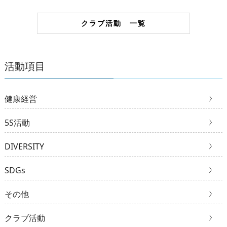
クラブ活動 一覧
活動項目
健康経営
5S活動
DIVERSITY
SDGs
その他
クラブ活動