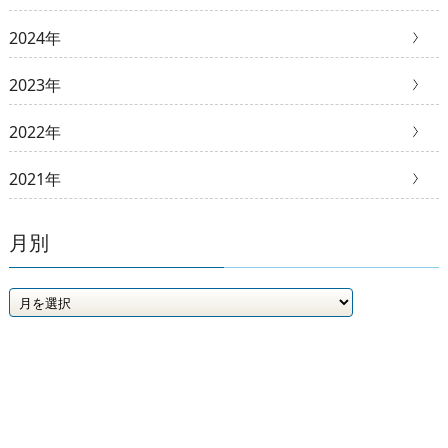
2024年
2023年
2022年
2021年
月別