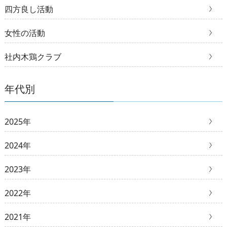
四方良し活動
女性の活動
社内木鶏クラブ
年代別
2025年
2024年
2023年
2022年
2021年