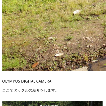
OLYMPUS DIGITAL CAMERA
ここでタックルの紹介をします。