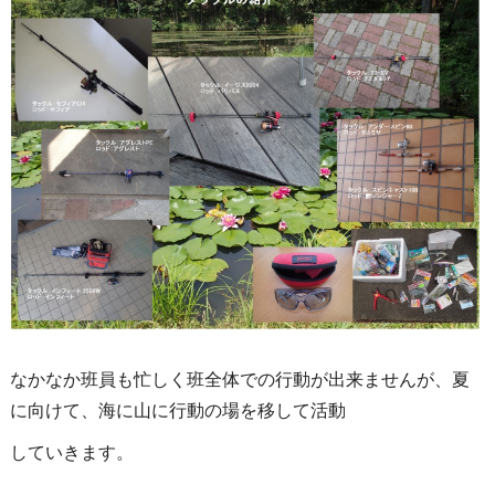
なかなか班員も忙しく班全体での行動が出来ませんが、夏
に向けて、海に山に行動の場を移して活動
していきます。