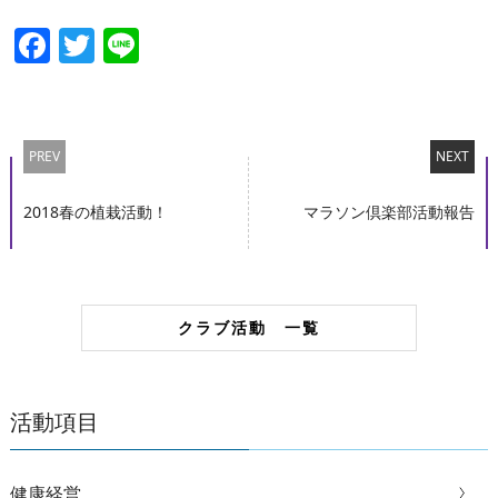
Facebook
Twitter
Line
PREV
NEXT
2018春の植栽活動！
マラソン倶楽部活動報告
クラブ活動 一覧
活動項目
健康経営