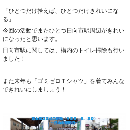
「ひとつだけ拾えば、ひとつだけきれいにな
る」
今回の活動でまたひとつ日向市駅周辺がきれい
になったと思います。
日向市駅に関しては、構内のトイレ掃除も行い
ました！
また来年も「ゴミゼロＴシャツ」を着てみんな
できれいにしましょう！