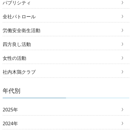
パブリシティ
全社パトロール
労働安全衛生活動
四方良し活動
女性の活動
社内木鶏クラブ
年代別
2025年
2024年