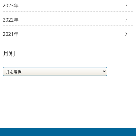
2023年
2022年
2021年
月別