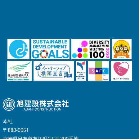
本社
〒883-0051
宮崎県日向市向江町1丁目200番地