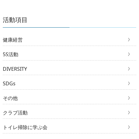
活動項目
健康経営
5S活動
DIVERSITY
SDGs
その他
クラブ活動
トイレ掃除に学ぶ会