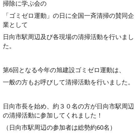
掃除に学ぶ会の
「ゴミゼロ運動」の日に全国一斉清掃の賛同企
業として
日向市駅周辺及び各現場の清掃活動を行いまし
た。
第6回となる今年の旭建設ゴミゼロ運動は、
一般の方もお呼びして清掃活動を行いました。
日向市長を始め、約３０名の方が日向市駅周辺
の清掃活動に参加してくれました！
（日向市駅周辺の参加者は総勢約60名）