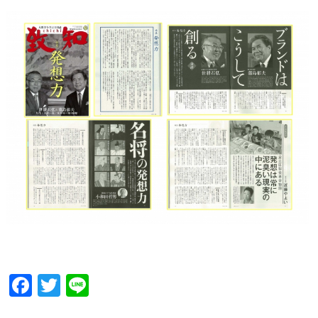
Facebook
Twitter
Line