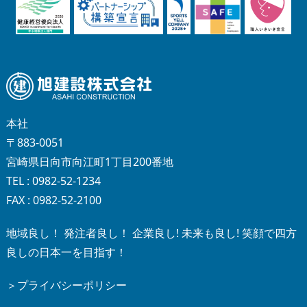
本社
〒883-0051
宮崎県日向市向江町1丁目200番地
TEL : 0982-52-1234
FAX : 0982-52-2100
地域良し！ 発注者良し！ 企業良し! 未来も良し! 笑顔で四方
良しの日本一を目指す！
＞プライバシーポリシー