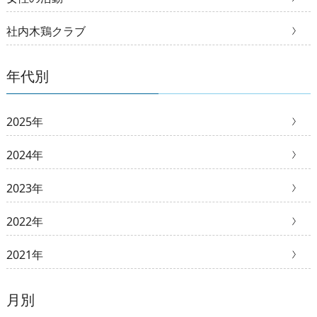
社内木鶏クラブ
年代別
2025年
2024年
2023年
2022年
2021年
月別