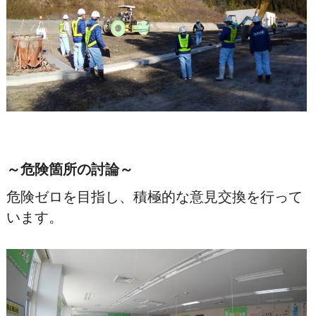
～危険箇所の討論～
危険ゼロを目指し、積極的な意見交換を行って
います。