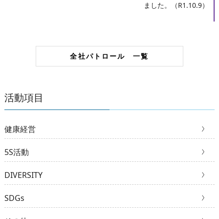
ました。（R1.10.9）
全社パトロール 一覧
活動項目
健康経営
5S活動
DIVERSITY
SDGs