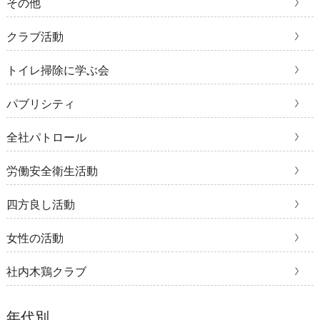
その他
クラブ活動
トイレ掃除に学ぶ会
パブリシティ
全社パトロール
労働安全衛生活動
四方良し活動
女性の活動
社内木鶏クラブ
年代別