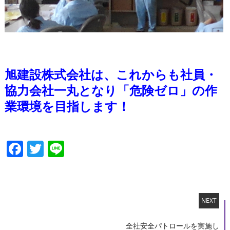
旭建設株式会社は、これからも社員・
協力会社一丸となり「危険ゼロ」の作
業環境を目指します！
Facebook
Twitter
Line
NEXT
全社安全パトロールを実施し