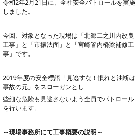
令和2年2月21日に、全社安全パトロールを実施
しました。
今回、対象となった現場は「北郷二之川内改良
工事」と「市振法面」と「宮崎管内橋梁補修工
事」です。
2019年度の安全標語「見逃すな！慣れと油断は
事故の元」をスローガンとし
些細な危険も見逃さないよう全員でパトロール
を行います。
～現場事務所にて工事概要の説明～