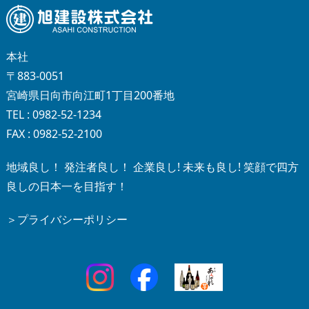
本社
〒883-0051
宮崎県日向市向江町1丁目200番地
TEL : 0982-52-1234
FAX : 0982-52-2100
地域良し！ 発注者良し！ 企業良し! 未来も良し! 笑顔で四方
良しの日本一を目指す！
＞プライバシーポリシー