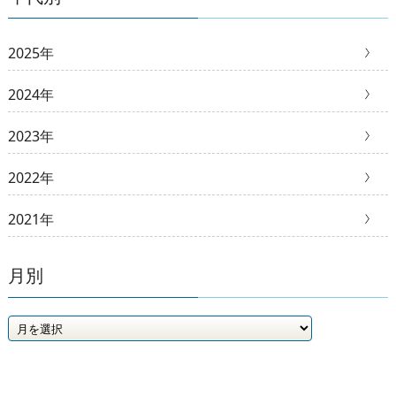
2025年
2024年
2023年
2022年
2021年
月別