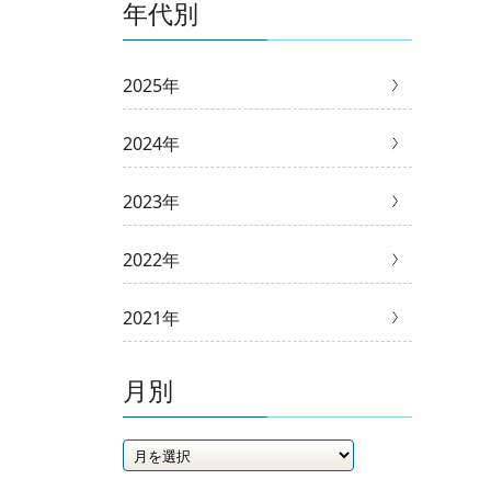
年代別
2025年
2024年
2023年
2022年
2021年
月別