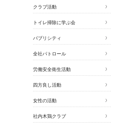
クラブ活動
トイレ掃除に学ぶ会
パブリシティ
全社パトロール
労働安全衛生活動
四方良し活動
女性の活動
社内木鶏クラブ