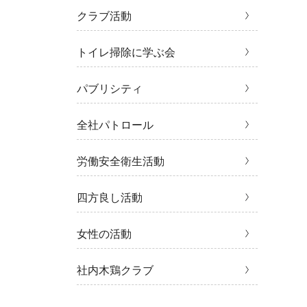
クラブ活動
トイレ掃除に学ぶ会
パブリシティ
全社パトロール
労働安全衛生活動
四方良し活動
女性の活動
社内木鶏クラブ