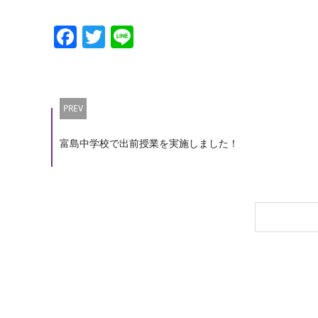
Facebook
Twitter
Line
PREV
富島中学校で出前授業を実施しました！