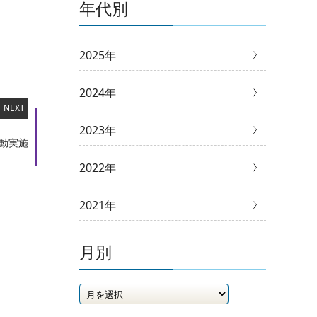
年代別
2025年
2024年
NEXT
2023年
動実施
2022年
2021年
月別