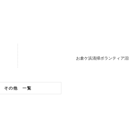
お倉ケ浜清掃ボランティア活
その他 一覧