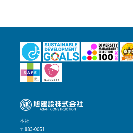
本社
〒883-0051