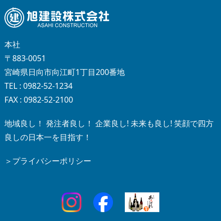
本社
〒883-0051
宮崎県日向市向江町1丁目200番地
TEL : 0982-52-1234
FAX : 0982-52-2100
地域良し！ 発注者良し！ 企業良し! 未来も良し! 笑顔で四方
良しの日本一を目指す！
＞プライバシーポリシー