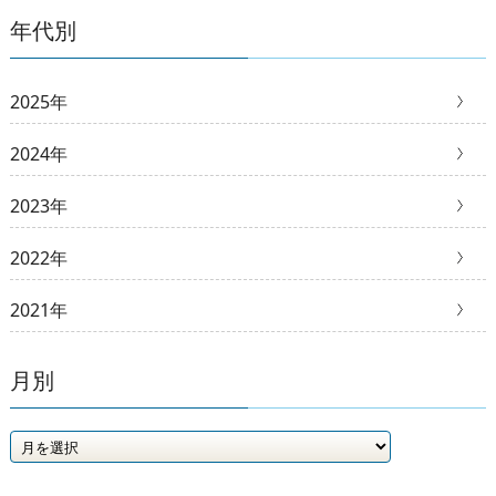
年代別
2025年
2024年
2023年
2022年
2021年
月別