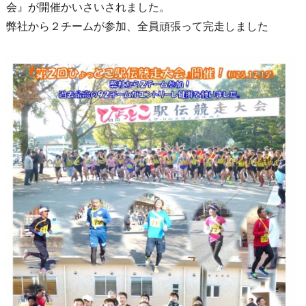
会』が開催かいさいされました。
弊社から２チームが参加、全員頑張って完走しました