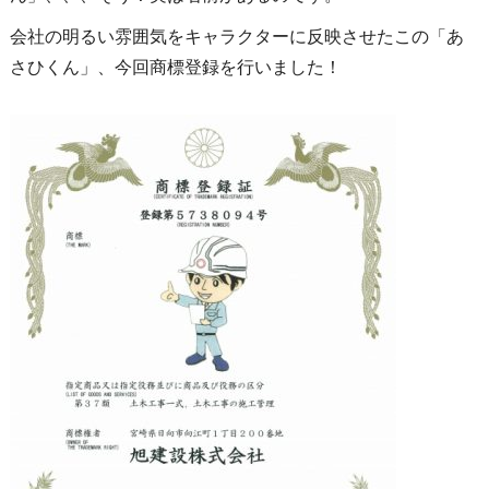
会社の明るい雰囲気をキャラクターに反映させたこの「あ
さひくん」、今回商標登録を行いました！