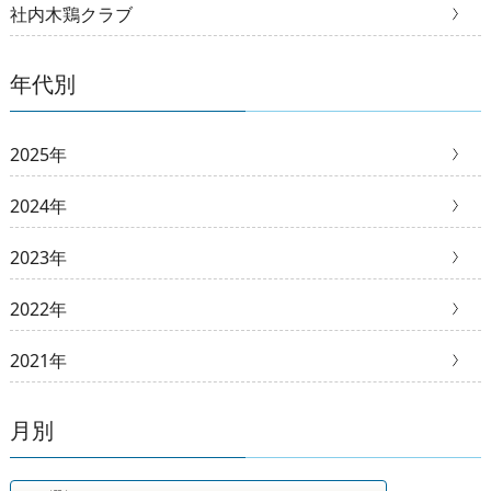
社内木鶏クラブ
年代別
2025年
2024年
2023年
2022年
2021年
月別