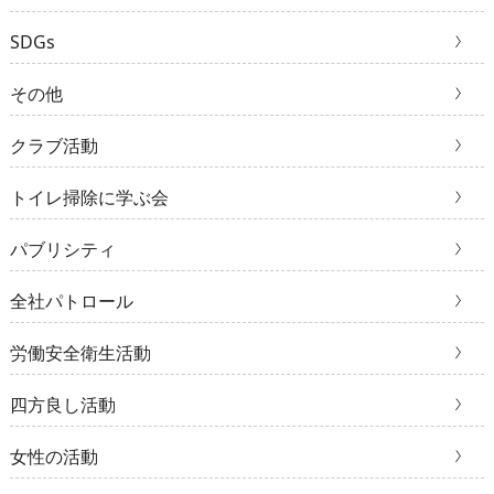
SDGs
その他
クラブ活動
トイレ掃除に学ぶ会
パブリシティ
全社パトロール
労働安全衛生活動
四方良し活動
女性の活動