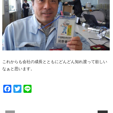
これからも会社の成長とともにどんどん知れ渡って欲しい
なぁと思います。
Facebook
Twitter
Line