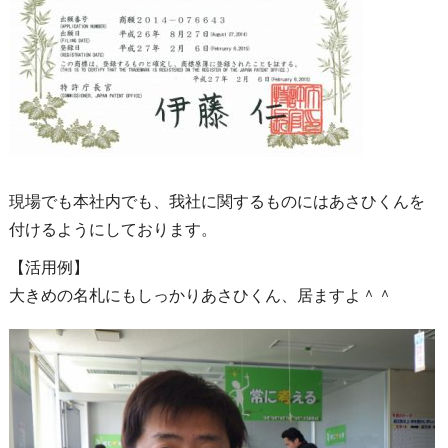
現場でも本社内でも、我社に関するものにはあさひくんを
付けるようにしております。
【活用例】
大きめの名札にもしっかりあさひくん、居ますよ＾＾