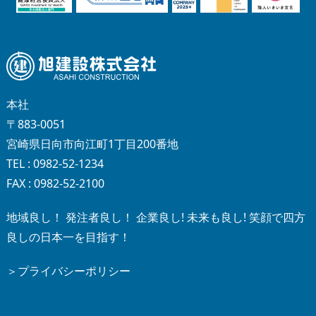
本社
〒883-0051
宮崎県日向市向江町1丁目200番地
TEL : 0982-52-1234
FAX : 0982-52-2100
地域良し！ 発注者良し！ 企業良し! 未来も良し! 笑顔で四方
良しの日本一を目指す！
＞プライバシーポリシー