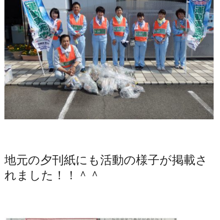
地元の夕刊紙にも活動の様子が掲載さ
れました！！＾＾