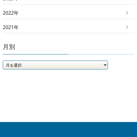
2022年
2021年
月別