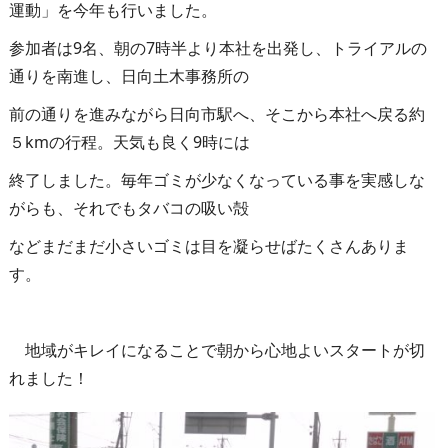
運動」を今年も行いました。
参加者は9名、朝の7時半より本社を出発し、トライアルの
通りを南進し、日向土木事務所の
前の通りを進みながら日向市駅へ、そこから本社へ戻る約
５kmの行程。天気も良く9時には
終了しました。毎年ゴミが少なくなっている事を実感しな
がらも、それでもタバコの吸い殻
などまだまだ小さいゴミは目を凝らせばたくさんありま
す。
地域がキレイになることで朝から心地よいスタートが切
れました！