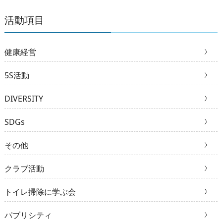
活動項目
健康経営
5S活動
DIVERSITY
SDGs
その他
クラブ活動
トイレ掃除に学ぶ会
パブリシティ