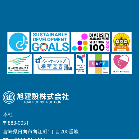
本社
〒883-0051
宮崎県日向市向江町1丁目200番地