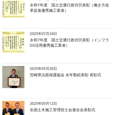
令和7年度 国土交通行政功労表彰（働き方改
革促進優秀施工業者）
2025年07月24日
令和7年度 国土交通行政功労表彰（インフラ
DX活用優秀施工業者）
2025年05月20日
宮崎県法面保護協会 永年勤続表彰 表彰式
2025年05月12日
全国土木施工管理技士会連合会表彰式