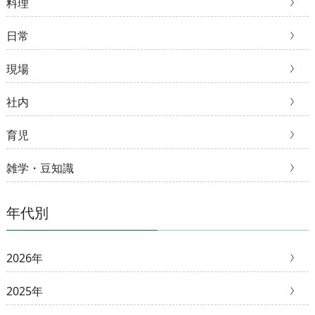
料理
日常
現場
社内
育児
雑学・豆知識
年代別
2026年
2025年