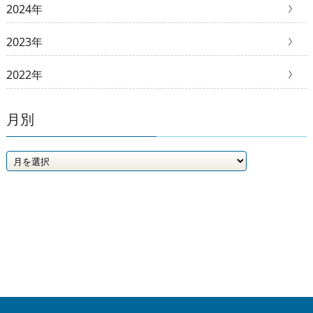
2024年
2023年
2022年
月別