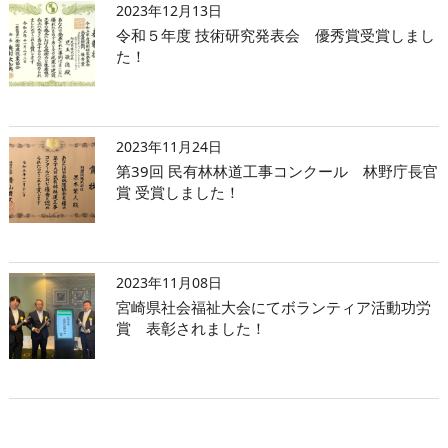
2023年12月13日
令和５年度 技術研究発表会 優秀賞受賞しまし
た！
2023年11月24日
第39回 民有林林道工事コンクール 林野庁長官
賞 受賞しました！
2023年11月08日
宮崎県社会福祉大会にてボランティア活動功労
賞 表彰されました！