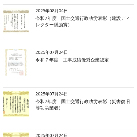
2025年08月04日
令和7年度 国土交通行政功労表彰（建設ディ
レクター奨励賞）
2025年07月24日
令和７年度 工事成績優秀企業認定
2025年07月24日
令和7年度 国土交通行政功労表彰（災害復旧
等功労業者）
2025年07月24日