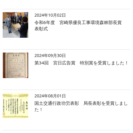
2024年10月02日
令和6年度 宮崎県優良工事環境森林部長賞
表彰式
2024年09月30日
第34回 宮日広告賞 特別賞を受賞しました！
2024年08月01日
国土交通行政功労表彰 局長表彰を受賞しまし
た！