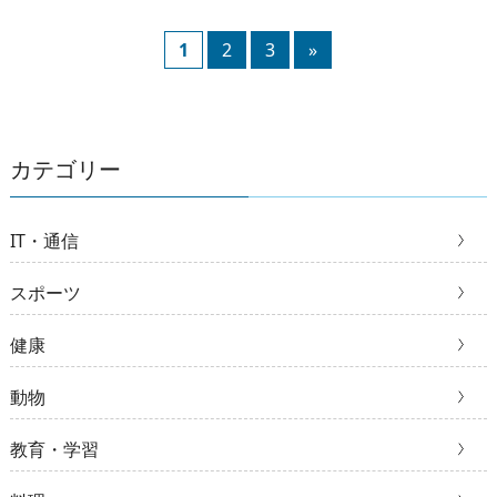
1
2
3
»
カテゴリー
IT・通信
スポーツ
健康
動物
教育・学習