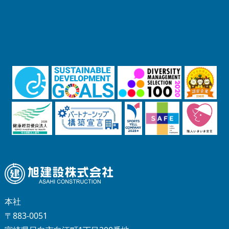
本社
〒883-0051