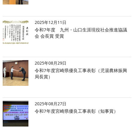
2025年12月11日
令和7年度 九州・山口生涯現役社会推進協議
会 会長賞 受賞
2025年08月29日
令和7年度宮崎県優良工事表彰（児湯農林振興
局長賞）
2025年08月27日
令和7年度宮崎県優良工事表彰（知事賞）