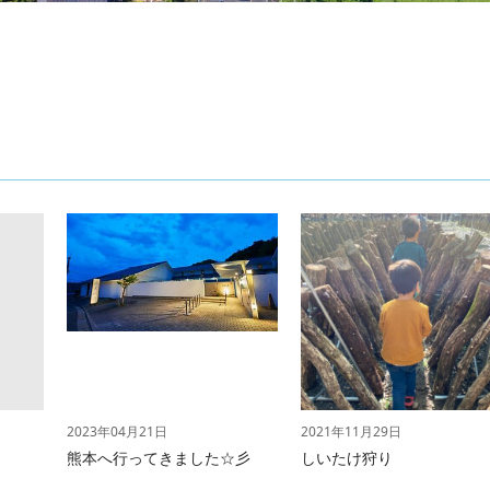
2023年04月21日
2021年11月29日
熊本へ行ってきました☆彡
しいたけ狩り