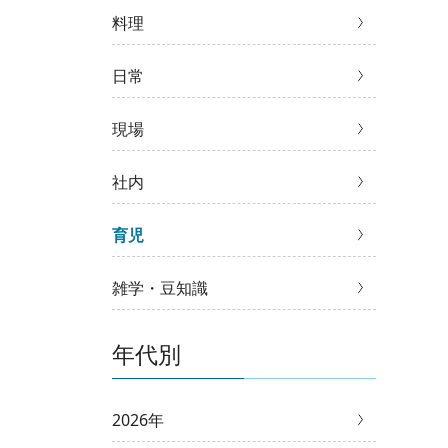
料理
日常
現場
社内
育児
雑学・豆知識
年代別
2026年