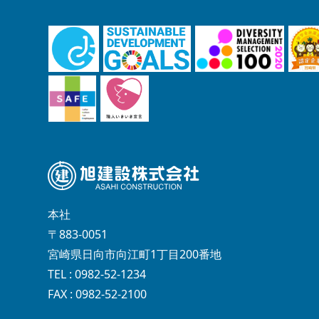
本社
〒883-0051
宮崎県日向市向江町1丁目200番地
TEL : 0982-52-1234
FAX : 0982-52-2100