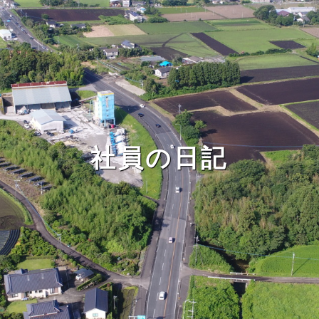
社員の日記