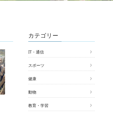
カテゴリー
IT・通信
スポーツ
健康
動物
教育・学習