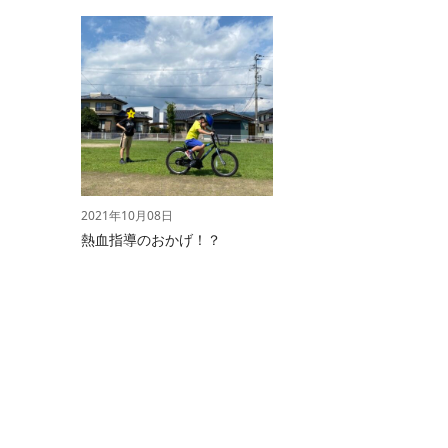
2021年10月08日
熱血指導のおかげ！？