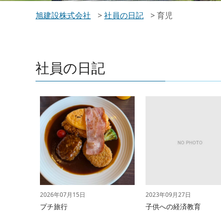
旭建設株式会社
>
社員の日記
>
育児
社員の日記
2026年07月15日
2023年09月27日
プチ旅行
子供への経済教育