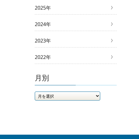
2025年
2024年
2023年
2022年
月別