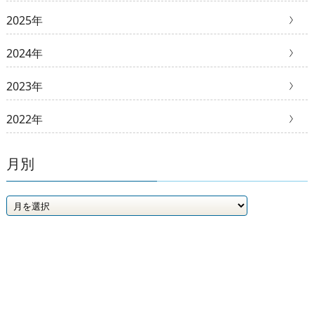
2025年
2024年
2023年
2022年
月別