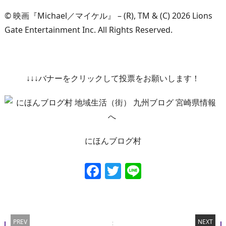
© 映画『Michael／マイケル』 – (R), TM & (C) 2026 Lions
Gate Entertainment Inc. All Rights Reserved.
↓↓↓バナーをクリックして投票をお願いします！
にほんブログ村
Facebook
Twitter
Line
PREV
NEXT