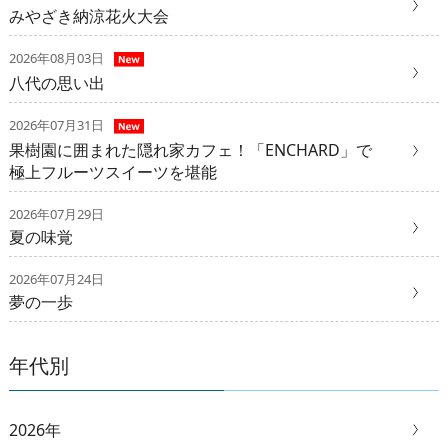
みやざき納涼花火大会
2026年08月03日
八代の思い出
2026年07月31日
果樹園に囲まれた隠れ家カフェ！「ENCHARD」で
極上フルーツスイーツを堪能
2026年07月29日
夏の味覚
2026年07月24日
夢の一歩
年代別
2026年