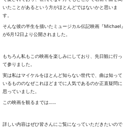
いたことがあるという方がほとんどではないかと思いま
す。
そんな彼の半生を描いたミュージカル伝記映画『Michael』
が6月12日より公開されました。
もちろん私もこの映画を楽しみにしており、先日観に行っ
て参りました。
実は私はマイケルをほとんど知らない世代で、曲は知って
いるもののなぜこれほどまでに人気であるのか正直疑問に
思っていました。
この映画を観るまでは……
詳しい内容はぜひ皆さんにご覧になっていただきたいので