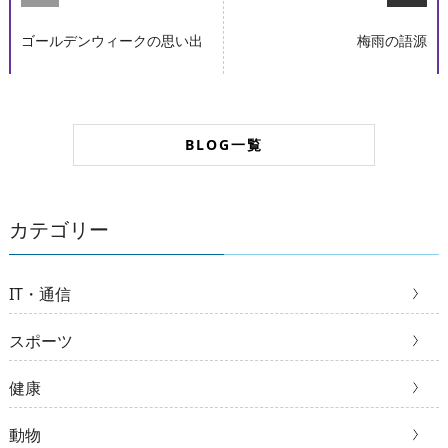
ゴールデンウィークの思い出
梅雨の語源
BLOG一覧
カテゴリー
IT・通信
スポーツ
健康
動物