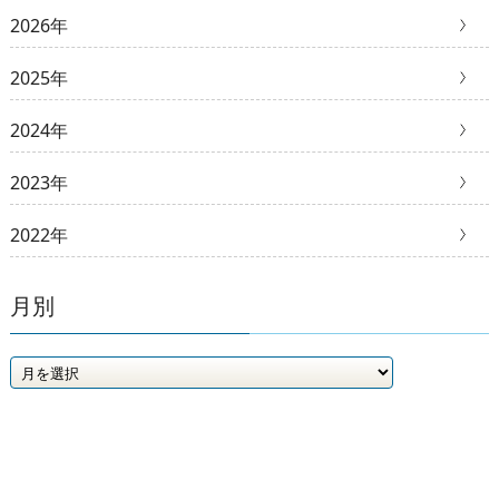
2026年
2025年
2024年
2023年
2022年
月別