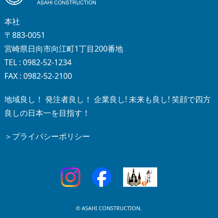
本社
〒883-0051
宮崎県日向市向江町1丁目200番地
TEL : 0982-52-1234
FAX : 0982-52-2100
地域良し！ 発注者良し！ 企業良し! 未来も良し! 笑顔で四方
良しの日本一を目指す！
＞プライバシーポリシー
© ASAHI CONSTRUCTION.