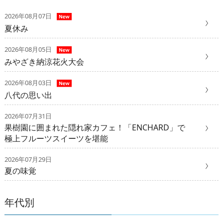
2026年08月07日
夏休み
2026年08月05日
みやざき納涼花火大会
2026年08月03日
八代の思い出
2026年07月31日
果樹園に囲まれた隠れ家カフェ！「ENCHARD」で
極上フルーツスイーツを堪能
2026年07月29日
夏の味覚
年代別