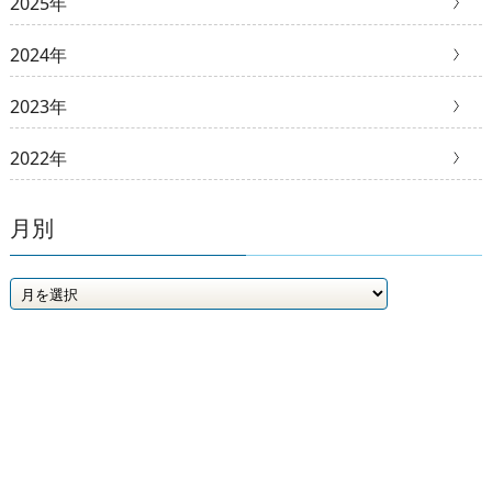
2025年
2024年
2023年
2022年
月別