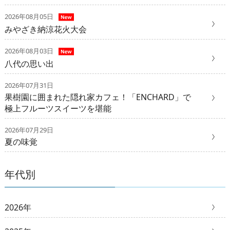
2026年08月05日
みやざき納涼花火大会
2026年08月03日
八代の思い出
2026年07月31日
果樹園に囲まれた隠れ家カフェ！「ENCHARD」で
極上フルーツスイーツを堪能
2026年07月29日
夏の味覚
年代別
2026年