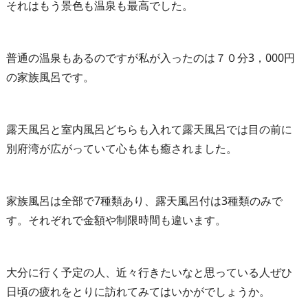
それはもう景色も温泉も最高でした。
普通の温泉もあるのですが私が入ったのは７０分3，000円
の家族風呂です。
露天風呂と室内風呂どちらも入れて露天風呂では目の前に
別府湾が広がっていて心も体も癒されました。
家族風呂は全部で7種類あり、露天風呂付は3種類のみで
す。それぞれで金額や制限時間も違います。
大分に行く予定の人、近々行きたいなと思っている人ぜひ
日頃の疲れをとりに訪れてみてはいかがでしょうか。