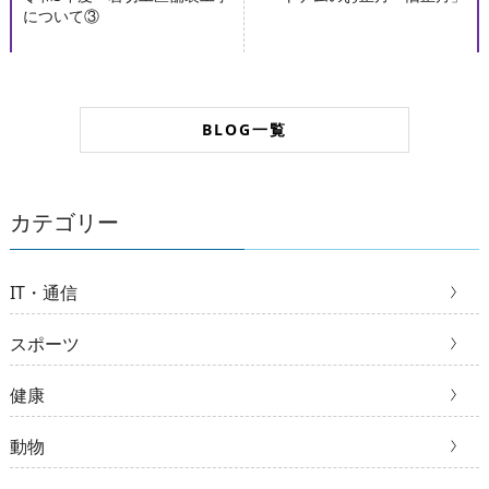
について③
BLOG一覧
カテゴリー
IT・通信
スポーツ
健康
動物