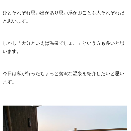
ひとそれぞれ思い出があり思い浮かぶことも人それぞれだ
と思います。
しかし「大分といえば温泉でしょ。」という方も多いと思
います。
今日は私が行ったちょっと贅沢な温泉を紹介したいと思い
ます。