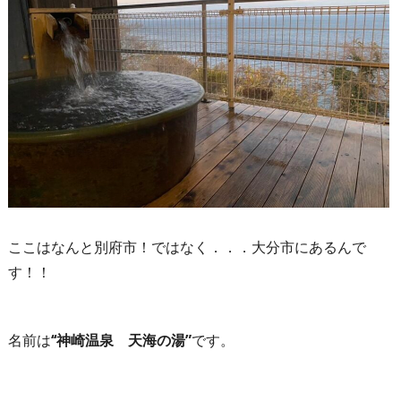
ここはなんと別府市！ではなく．．．大分市にあるんで
す！！
名前は
‘‘神崎温泉 天海の湯”
です。