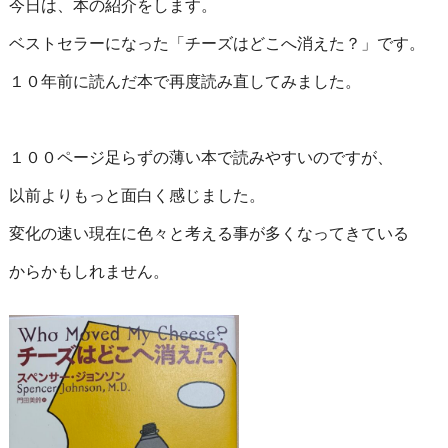
今日は、本の紹介をします。
ベストセラーになった「チーズはどこへ消えた？」です。
１０年前に読んだ本で再度読み直してみました。
１００ページ足らずの薄い本で読みやすいのですが、
以前よりもっと面白く感じました。
変化の速い現在に色々と考える事が多くなってきている
からかもしれません。