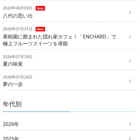
2026年08月03日
八代の思い出
2026年07月31日
果樹園に囲まれた隠れ家カフェ！「ENCHARD」で
極上フルーツスイーツを堪能
2026年07月29日
夏の味覚
2026年07月24日
夢の一歩
年代別
2026年
2025年