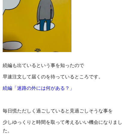
続編も出ているという事を知ったので
早速注文して届くのを待っているところです。
続編「迷路の外には何がある？」
毎日慌ただしく過ごしていると見過ごしそうな事を
少しゆっくりと時間を取って考えるいい機会になりまし
た。