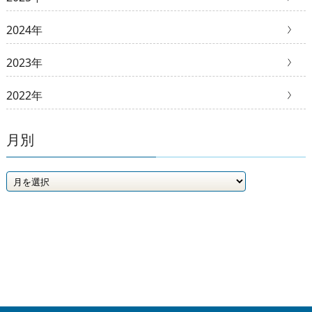
2024年
2023年
2022年
月別