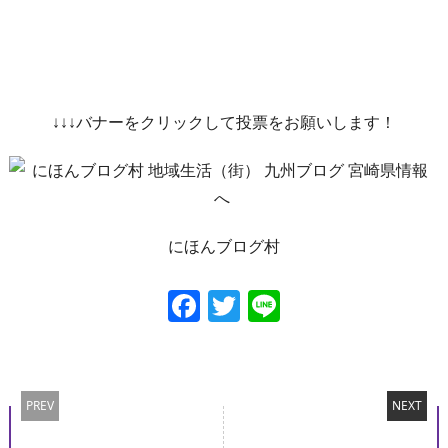
↓↓↓バナーをクリックして投票をお願いします！
にほんブログ村
Facebook
Twitter
Line
PREV
NEXT