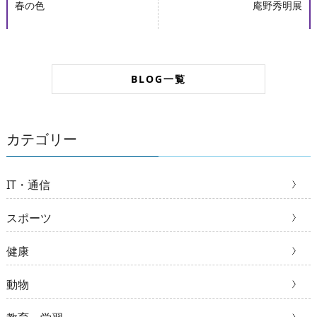
春の色
庵野秀明展
BLOG一覧
カテゴリー
IT・通信
スポーツ
健康
動物