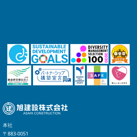
本社
〒883-0051