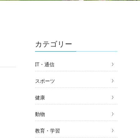
カテゴリー
IT・通信
スポーツ
健康
動物
教育・学習