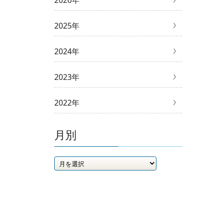
2026年
2025年
2024年
2023年
2022年
月別