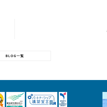
BLOG一覧