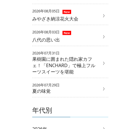
2026年08月05日
みやざき納涼花火大会
2026年08月03日
八代の思い出
2026年07月31日
果樹園に囲まれた隠れ家カフ
ェ！「ENCHARD」で極上フル
ーツスイーツを堪能
2026年07月29日
夏の味覚
年代別