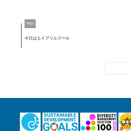
PREV
今日はエイプリルフール