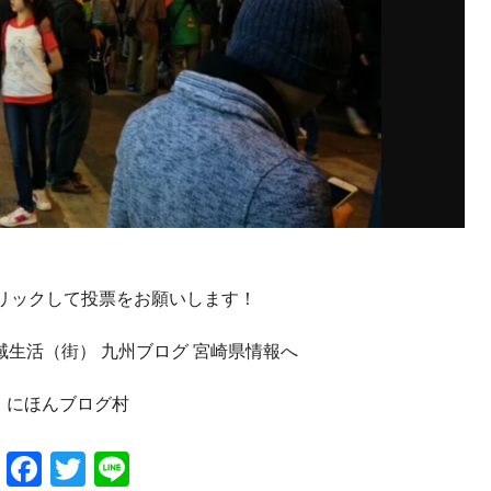
クリックして投票をお願いします！
にほんブログ村
Facebook
Twitter
Line