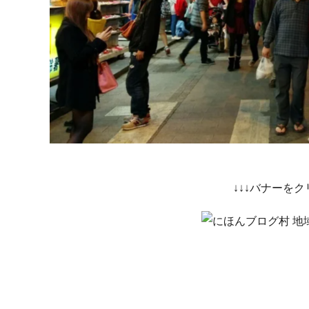
↓↓↓バナーを