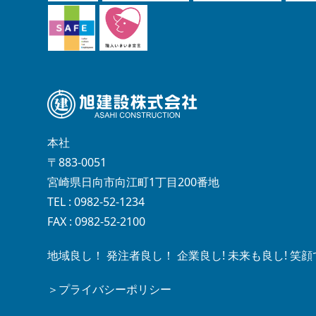
本社
〒883-0051
宮崎県日向市向江町1丁目200番地
TEL : 0982-52-1234
FAX : 0982-52-2100
地域良し！ 発注者良し！ 企業良し! 未来も良し! 
＞プライバシーポリシー