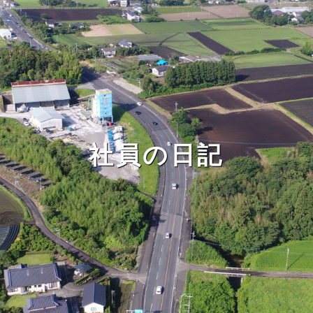
社員の日記