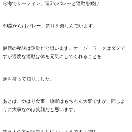
ら海でサーフィン、週3でバレーと運動を続け
30歳からはバレー、釣りを楽しんでいます。
健康の秘訣は運動だと思います。オーバーワークはダメで
すが適度な運動は体を元気にしてくれることを
身を持って知りました。
あとは、やはり食事、睡眠はもちろん大事ですが、同じよ
うに大事なのは笑顔だと思います。
笑う人の方が病気をしにくいようですよ(笑)