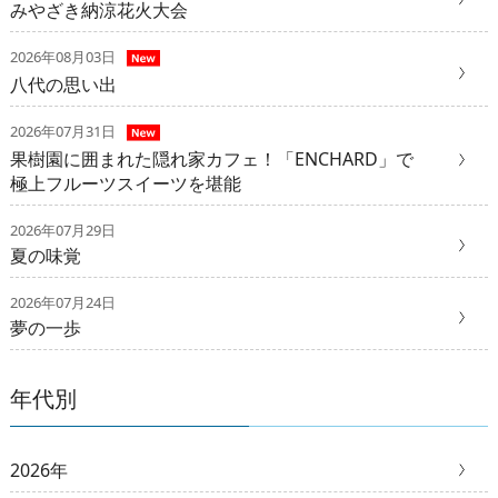
みやざき納涼花火大会
2026年08月03日
八代の思い出
2026年07月31日
果樹園に囲まれた隠れ家カフェ！「ENCHARD」で
極上フルーツスイーツを堪能
2026年07月29日
夏の味覚
2026年07月24日
夢の一歩
年代別
2026年