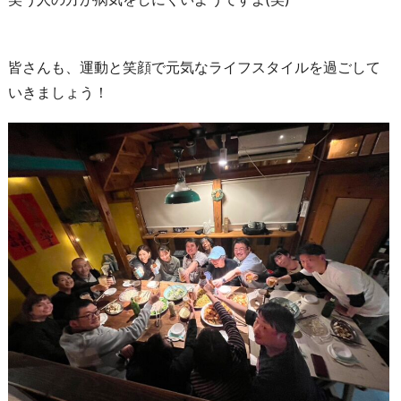
皆さんも、運動と笑顔で元気なライフスタイルを過ごして
いきましょう！