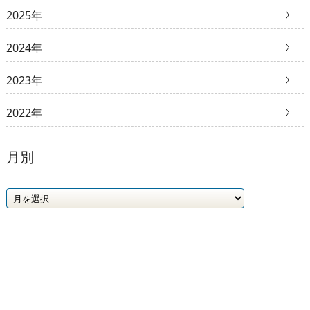
2025年
2024年
2023年
2022年
月別