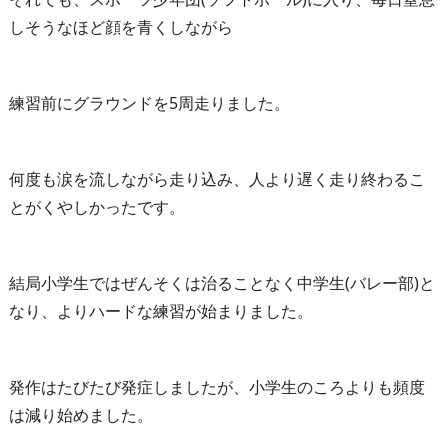
しそうなほど顔を青くしながら
練習前にグラウンドを5周走りました。
何度も涙を流しながら走り込み、人より遅く走り終わるこ
とがくやしかったです。
結局小学生ではぜんそくは治ることなく中学生(バレー部)と
なり、よりハードな練習が始まりました。
発作はたびたび発症しましたが、小学生のころよりも頻度
は減り始めました。