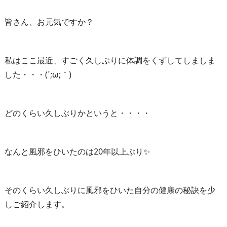
皆さん、お元気ですか？
私はここ最近、すごく久しぶりに体調をくずしてしましま
した・・・(´;ω;｀)
どのくらい久しぶりかというと・・・・
なんと風邪をひいたのは20年以上ぶり✨
そのくらい久しぶりに風邪をひいた自分の健康の秘訣を少
しご紹介します。