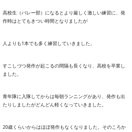
高校生（バレー部）になるとより厳しく激しい練習に、発
作時はとてもきつい時間となりましたが
人よりも1本でも多く練習していきました。
すこしづつ発作が起こるの間隔も長くなり、高校を卒業し
ました。
青年隊に入隊してからは毎朝ランニングがあり、発作も出
たりしましたがどんどん軽くなっていきました。
20歳くらいからはほぼ発作もなくなりました。そのころか