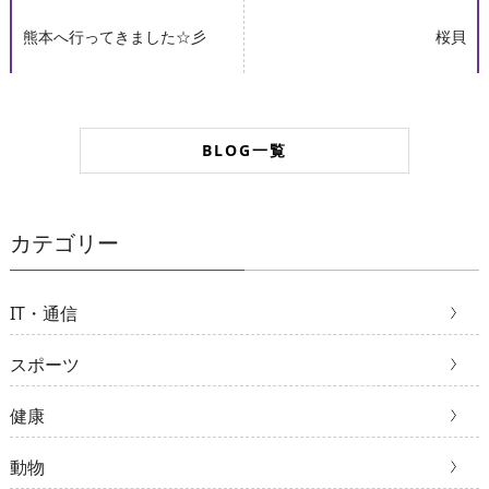
熊本へ行ってきました☆彡
桜貝
BLOG一覧
カテゴリー
IT・通信
スポーツ
健康
動物