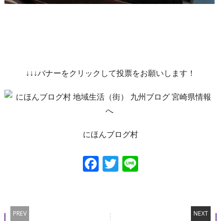
↓↓↓バナーをクリックして投票をお願いします！
にほんブログ村
Facebook
Twitter
Line
PREV
NEXT