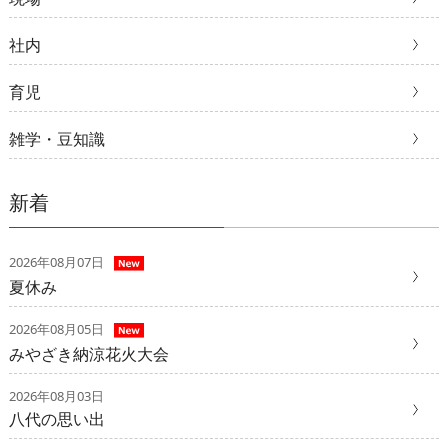
社内
育児
雑学・豆知識
新着
2026年08月07日
夏休み
2026年08月05日
みやざき納涼花火大会
2026年08月03日
八代の思い出