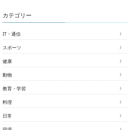
カテゴリー
IT・通信
スポーツ
健康
動物
教育・学習
料理
日常
現場