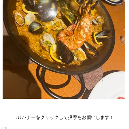
↓↓↓バナーをクリックして投票をお願いします！