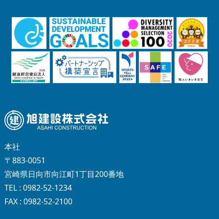
本社
〒883-0051
宮崎県日向市向江町1丁目200番地
TEL : 0982-52-1234
FAX : 0982-52-2100