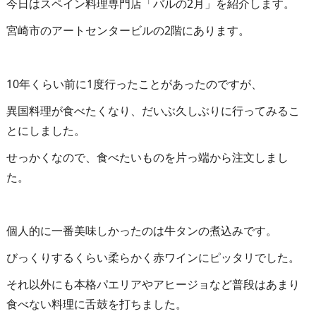
今日はスペイン料理専門店「バルの2月」を紹介します。
宮崎市のアートセンタービルの2階にあります。
10年くらい前に1度行ったことがあったのですが、
異国料理が食べたくなり、だいぶ久しぶりに行ってみるこ
とにしました。
せっかくなので、食べたいものを片っ端から注文しまし
た。
個人的に一番美味しかったのは牛タンの煮込みです。
びっくりするくらい柔らかく赤ワインにピッタリでした。
それ以外にも本格パエリアやアヒージョなど普段はあまり
食べない料理に舌鼓を打ちました。