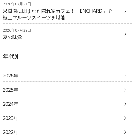
2026年07月31日
果樹園に囲まれた隠れ家カフェ！「ENCHARD」で
極上フルーツスイーツを堪能
2026年07月29日
夏の味覚
年代別
2026年
2025年
2024年
2023年
2022年