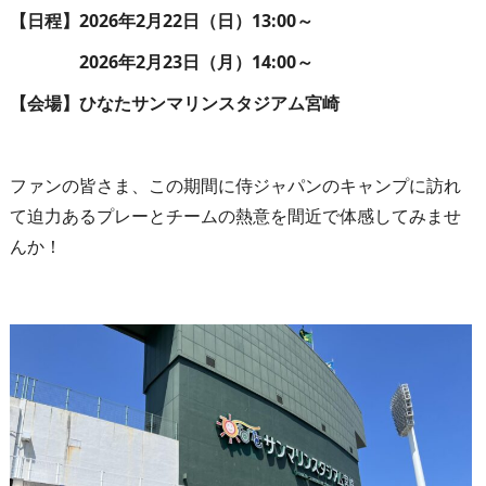
【日程】2026年2月22日（日）13:00～
2026年2月23日（月）14:00～
【会場】ひなたサンマリンスタジアム宮崎
ファンの皆さま、この期間に侍ジャパンのキャンプに訪れ
て迫力あるプレーとチームの熱意を間近で体感してみませ
んか！