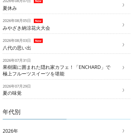
2026年08月07日
夏休み
2026年08月05日
みやざき納涼花火大会
2026年08月03日
八代の思い出
2026年07月31日
果樹園に囲まれた隠れ家カフェ！「ENCHARD」で
極上フルーツスイーツを堪能
2026年07月29日
夏の味覚
年代別
2026年