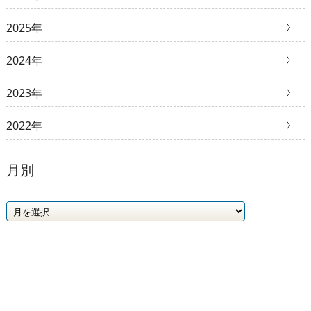
2025年
2024年
2023年
2022年
月別