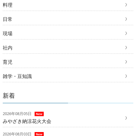
料理
日常
現場
社内
育児
雑学・豆知識
新着
2026年08月05日
みやざき納涼花火大会
2026年08月03日