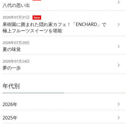
八代の思い出
2026年07月31日
果樹園に囲まれた隠れ家カフェ！「ENCHARD」で
極上フルーツスイーツを堪能
2026年07月29日
夏の味覚
2026年07月24日
夢の一歩
年代別
2026年
2025年