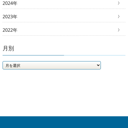
2024年
2023年
2022年
月別