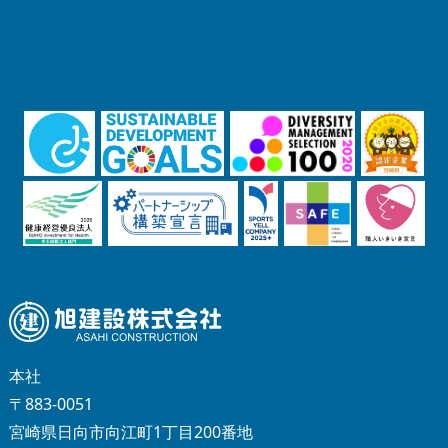
本社
〒883-0051
宮崎県日向市向江町1丁目200番地