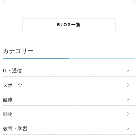
BLOG一覧
カテゴリー
IT・通信
スポーツ
健康
動物
教育・学習