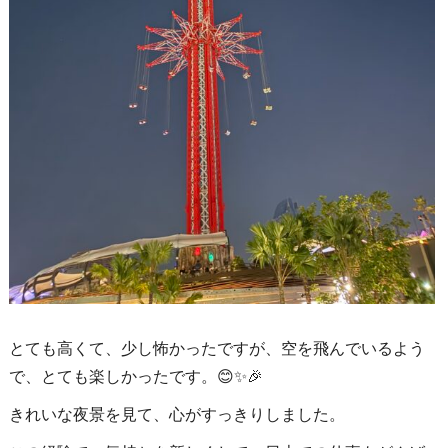
とても高くて、少し怖かったですが、空を飛んでいるよう
で、とても楽しかったです。😊✨🎉
きれいな夜景を見て、心がすっきりしました。