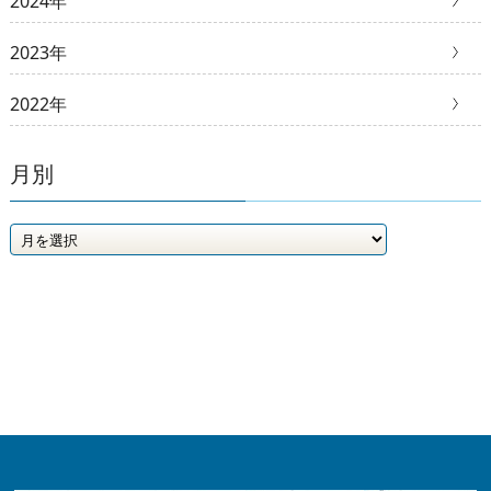
2024年
2023年
2022年
月別