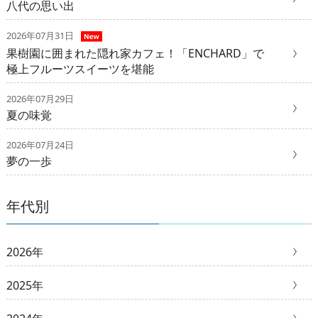
八代の思い出
2026年07月31日
果樹園に囲まれた隠れ家カフェ！「ENCHARD」で
極上フルーツスイーツを堪能
2026年07月29日
夏の味覚
2026年07月24日
夢の一歩
年代別
2026年
2025年