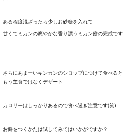
ある程度混ざったら少しお砂糖を入れて
甘くてミカンの爽やかな香り漂うミカン餅の完成です
さらにあまーいキンカンのシロップにつけて食べると
もう主食ではなくデザート
カロリーはしっかりあるので食べ過ぎ注意です(笑)
お餅をつくかたは試してみてはいかがですか？