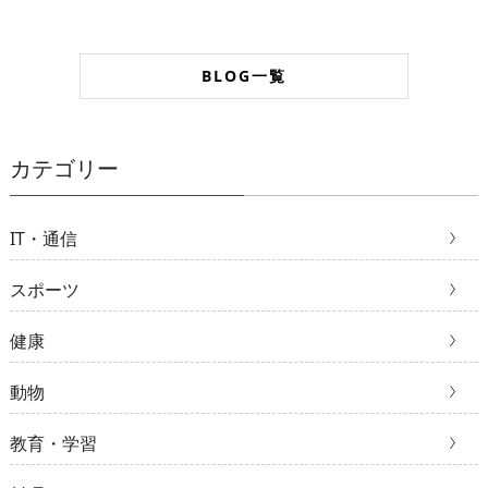
BLOG一覧
カテゴリー
IT・通信
スポーツ
健康
動物
教育・学習