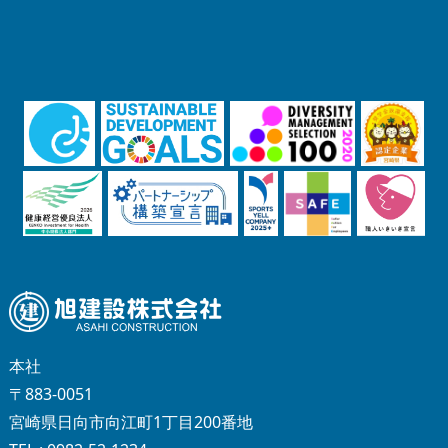
本社
〒883-0051
宮崎県日向市向江町1丁目200番地