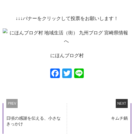
↓↓↓バナーをクリックして投票をお願いします！
にほんブログ村
Facebook
Twitter
Line
PREV
NEXT
日頃の感謝を伝える、小さな
キムチ鍋
きっかけ