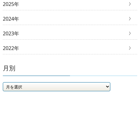
2025年
2024年
2023年
2022年
月別