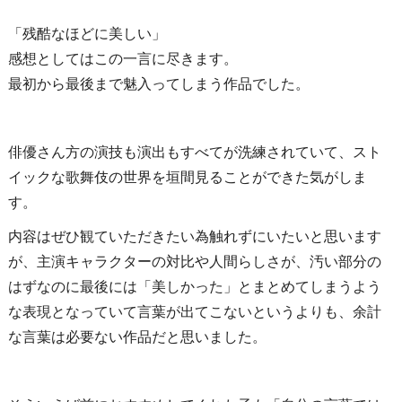
「残酷なほどに美しい」
感想としてはこの一言に尽きます。
最初から最後まで魅入ってしまう作品でした。
俳優さん方の演技も演出もすべてが洗練されていて、スト
イックな歌舞伎の世界を垣間見ることができた気がしま
す。
内容はぜひ観ていただきたい為触れずにいたいと思います
が、主演キャラクターの対比や人間らしさが、汚い部分の
はずなのに最後には「美しかった」とまとめてしまうよう
な表現となっていて言葉が出てこないというよりも、余計
な言葉は必要ない作品だと思いました。