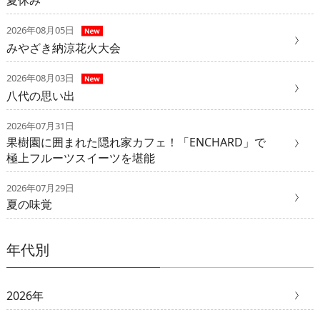
夏休み
2026年08月05日
みやざき納涼花火大会
2026年08月03日
八代の思い出
2026年07月31日
果樹園に囲まれた隠れ家カフェ！「ENCHARD」で
極上フルーツスイーツを堪能
2026年07月29日
夏の味覚
年代別
2026年