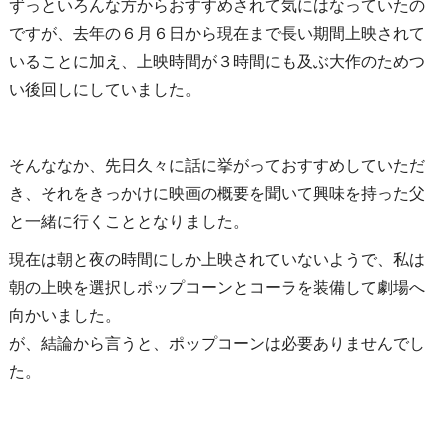
ずっといろんな方からおすすめされて気にはなっていたの
ですが、去年の６月６日から現在まで長い期間上映されて
いることに加え、上映時間が３時間にも及ぶ大作のためつ
い後回しにしていました。
そんななか、先日久々に話に挙がっておすすめしていただ
き、それをきっかけに映画の概要を聞いて興味を持った父
と一緒に行くこととなりました。
現在は朝と夜の時間にしか上映されていないようで、私は
朝の上映を選択しポップコーンとコーラを装備して劇場へ
向かいました。
が、結論から言うと、ポップコーンは必要ありませんでし
た。