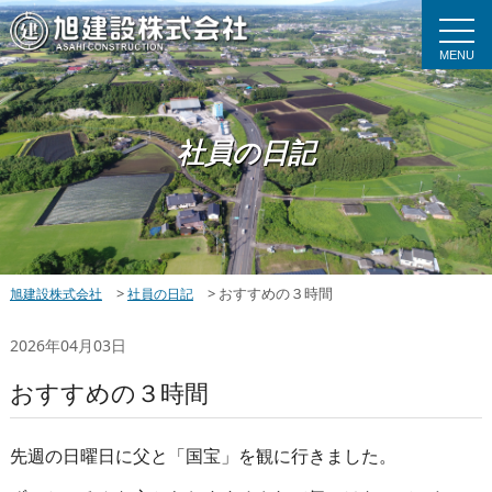
MENU
社員の日記
>
>
おすすめの３時間
旭建設株式会社
社員の日記
2026年04月03日
おすすめの３時間
先週の日曜日に父と「国宝」を観に行きました。