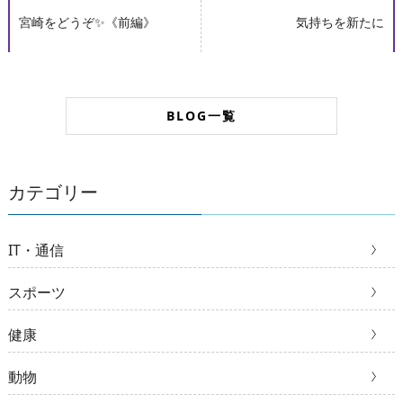
宮崎をどうぞ✨《前編》
気持ちを新たに
BLOG一覧
カテゴリー
IT・通信
スポーツ
健康
動物