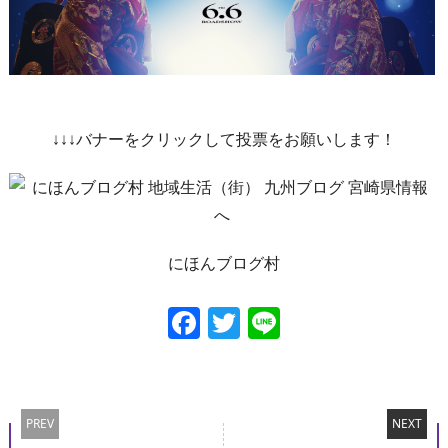
↓↓↓バナーをクリックして投票をお願いします！
にほんブログ村
Facebook
Twitter
Line
PREV
NEXT