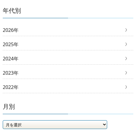
年代別
2026年
2025年
2024年
2023年
2022年
月別