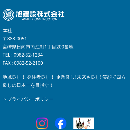
本社
〒883-0051
宮崎県日向市向江町1丁目200番地
TEL : 0982-52-1234
FAX : 0982-52-2100
地域良し！ 発注者良し！ 企業良し! 未来も良し! 笑顔で四方
良しの日本一を目指す！
＞プライバシーポリシー