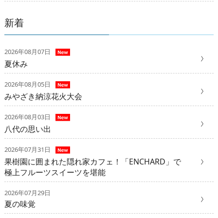
新着
2026年08月07日
夏休み
2026年08月05日
みやざき納涼花火大会
2026年08月03日
八代の思い出
2026年07月31日
果樹園に囲まれた隠れ家カフェ！「ENCHARD」で
極上フルーツスイーツを堪能
2026年07月29日
夏の味覚