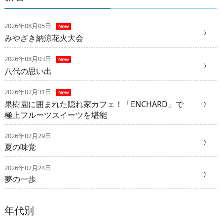
2026年08月05日
みやざき納涼花火大会
2026年08月03日
八代の思い出
2026年07月31日
果樹園に囲まれた隠れ家カフェ！「ENCHARD」で
極上フルーツスイーツを堪能
2026年07月29日
夏の味覚
2026年07月24日
夢の一歩
年代別