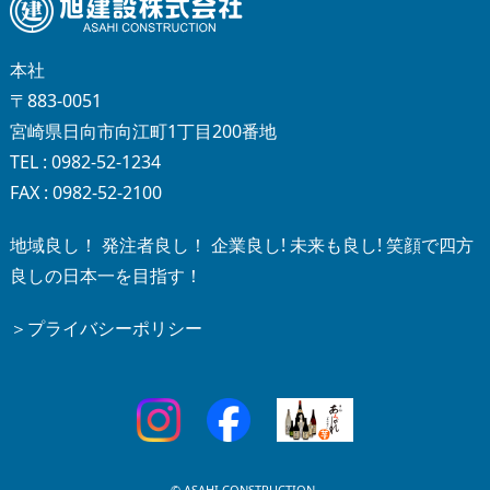
本社
〒883-0051
宮崎県日向市向江町1丁目200番地
TEL : 0982-52-1234
FAX : 0982-52-2100
地域良し！ 発注者良し！ 企業良し! 未来も良し! 笑顔で四方
良しの日本一を目指す！
＞プライバシーポリシー
© ASAHI CONSTRUCTION.