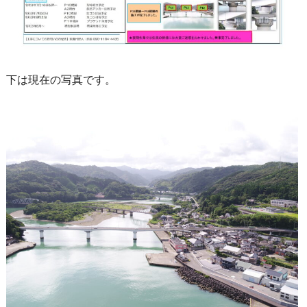
下は現在の写真です。