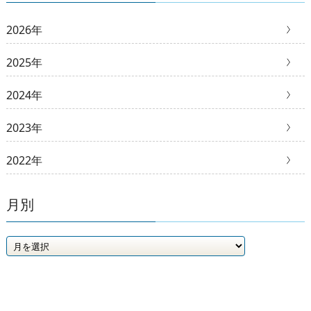
2026年
2025年
2024年
2023年
2022年
月別