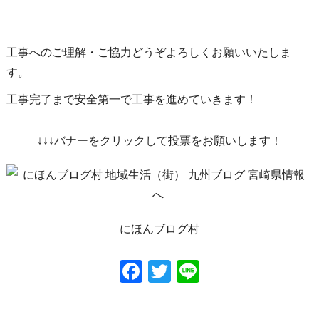
工事へのご理解・ご協力どうぞよろしくお願いいたしま
す。
工事完了まで安全第一で工事を進めていきます！
↓↓↓バナーをクリックして投票をお願いします！
にほんブログ村
Facebook
Twitter
Line