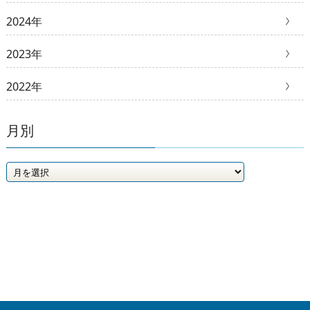
2024年
2023年
2022年
月別