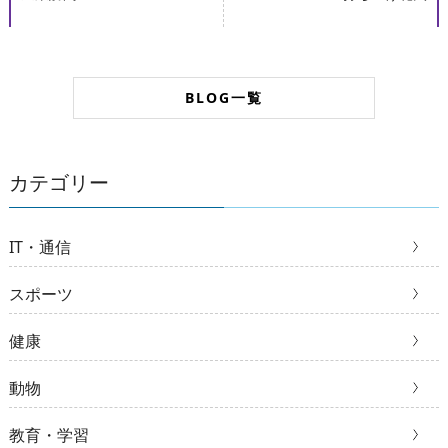
BLOG一覧
カテゴリー
IT・通信
スポーツ
健康
動物
教育・学習