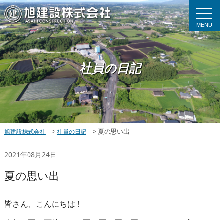
MENU
社員の日記
>
>
夏の思い出
旭建設株式会社
社員の日記
2021年08月24日
夏の思い出
皆さん、こんにちは !