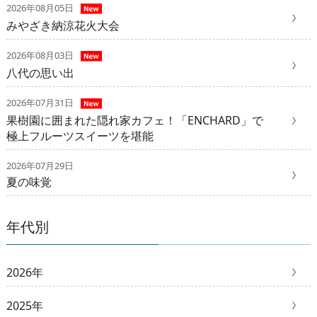
2026年08月05日
みやざき納涼花火大会
2026年08月03日
八代の思い出
2026年07月31日
果樹園に囲まれた隠れ家カフェ！「ENCHARD」で
極上フルーツスイーツを堪能
2026年07月29日
夏の味覚
年代別
2026年
2025年