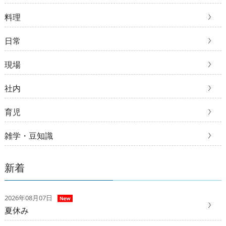
料理
日常
現場
社内
育児
雑学・豆知識
新着
2026年08月07日
夏休み