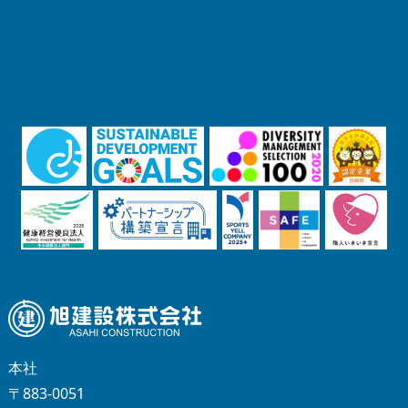
本社
〒883-0051