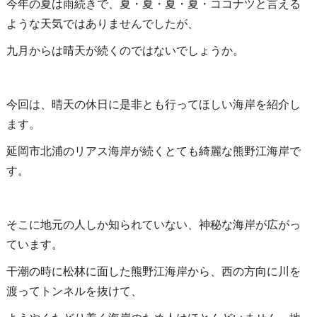
今年の夏は雨続きで、夏・夏・夏・夏・ココナツと言える
ような天気ではありませんでしたが、
九月からは晴天が続くのではないでしょうか。
今回は、晴天の休日に是非とも行ってほしい海岸を紹介し
ます。
延岡市北浦のリアス海岸が続くとても綺麗な熊野江海岸で
す。
そこに地元の人しか知られていない、神秘な海岸が広がっ
ています。
干潮の時に松林に面した熊野江海岸から、西の方向に川を
渡ってトンネルを抜けて、