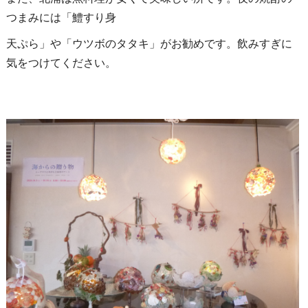
つまみには「鱧すり身
天ぷら」や「ウツボのタタキ」がお勧めです。飲みすぎに
気をつけてください。