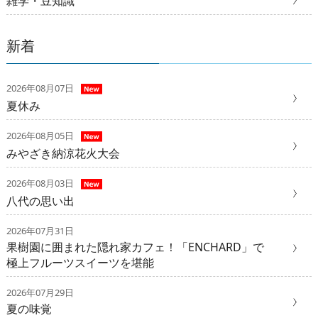
雑学・豆知識
新着
2026年08月07日
夏休み
2026年08月05日
みやざき納涼花火大会
2026年08月03日
八代の思い出
2026年07月31日
果樹園に囲まれた隠れ家カフェ！「ENCHARD」で
極上フルーツスイーツを堪能
2026年07月29日
夏の味覚