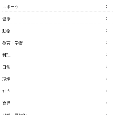
スポーツ
健康
動物
教育・学習
料理
日常
現場
社内
育児