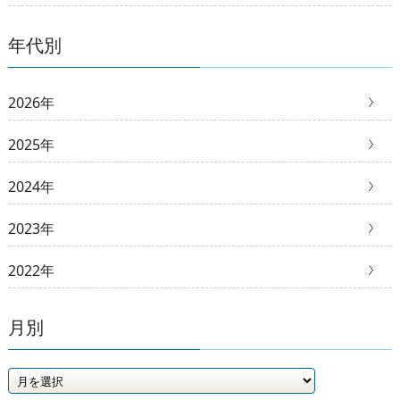
年代別
2026年
2025年
2024年
2023年
2022年
月別