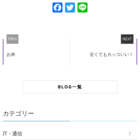
Facebook
Twitter
Line
PREV
NEXT
お米
古くてもカッコいい！
BLOG一覧
カテゴリー
IT・通信