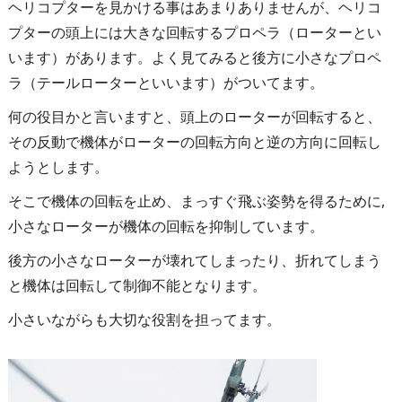
ヘリコプターを見かける事はあまりありませんが、ヘリコ
プターの頭上には大きな回転するプロペラ（ローターとい
います）があります。よく見てみると後方に小さなプロペ
ラ（テールローターといいます）がついてます。
何の役目かと言いますと、頭上のローターが回転すると、
その反動で機体がローターの回転方向と逆の方向に回転し
ようとします。
そこで機体の回転を止め、まっすぐ飛ぶ姿勢を得るために,
小さなローターが機体の回転を抑制しています。
後方の小さなローターが壊れてしまったり、折れてしまう
と機体は回転して制御不能となります。
小さいながらも大切な役割を担ってます。