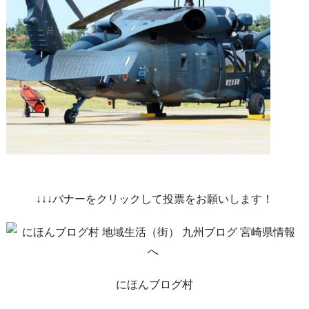
↓↓↓バナーをクリックして投票をお願いします！
にほんブログ村