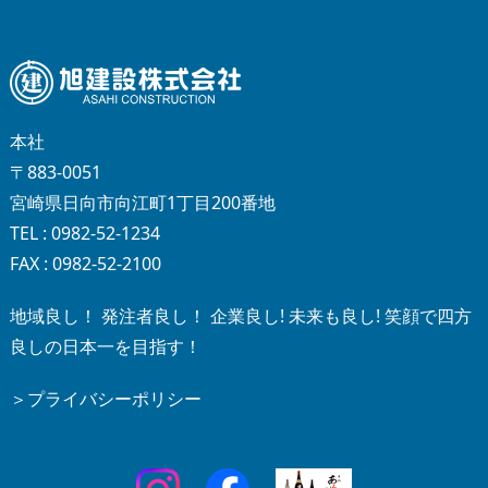
本社
〒883-0051
宮崎県日向市向江町1丁目200番地
TEL : 0982-52-1234
FAX : 0982-52-2100
地域良し！ 発注者良し！ 企業良し! 未来も良し! 笑顔で四方
良しの日本一を目指す！
＞プライバシーポリシー