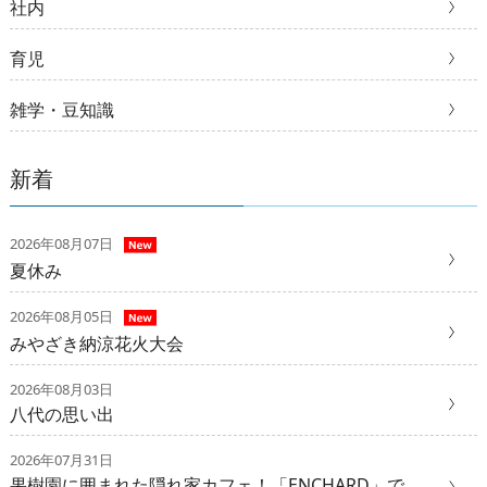
社内
育児
雑学・豆知識
新着
2026年08月07日
夏休み
2026年08月05日
みやざき納涼花火大会
2026年08月03日
八代の思い出
2026年07月31日
果樹園に囲まれた隠れ家カフェ！「ENCHARD」で