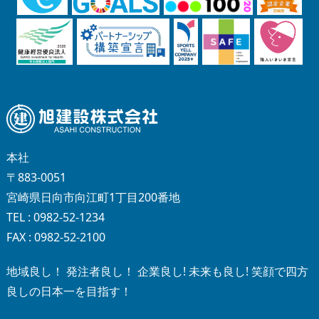
本社
〒883-0051
宮崎県日向市向江町1丁目200番地
TEL : 0982-52-1234
FAX : 0982-52-2100
地域良し！ 発注者良し！ 企業良し! 未来も良し! 笑顔で四方
良しの日本一を目指す！