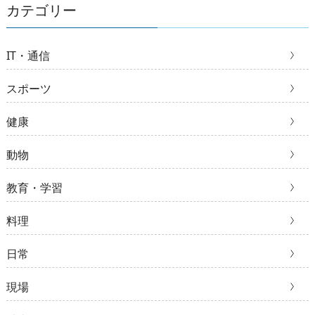
カテゴリー
IT・通信
スポーツ
健康
動物
教育・学習
料理
日常
現場