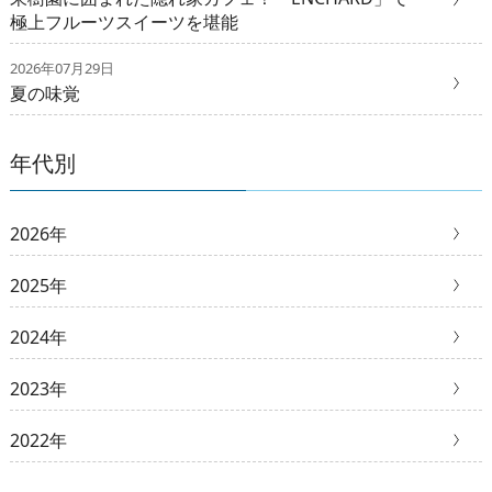
極上フルーツスイーツを堪能
2026年07月29日
夏の味覚
年代別
2026年
2025年
2024年
2023年
2022年