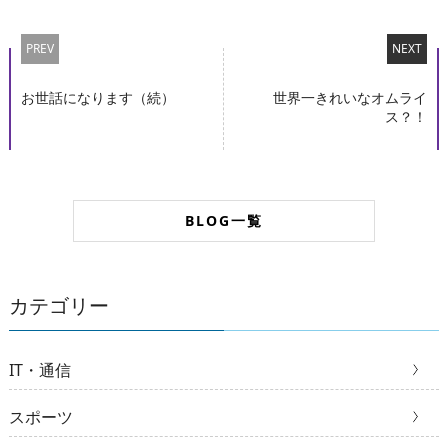
PREV
NEXT
お世話になります（続）
世界一きれいなオムライ
ス？！
BLOG一覧
カテゴリー
IT・通信
スポーツ