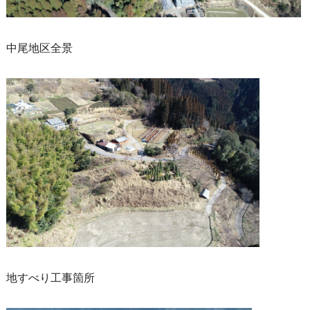
中尾地区全景
地すべり工事箇所