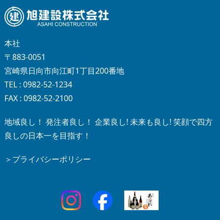
本社
〒883-0051
宮崎県日向市向江町1丁目200番地
TEL : 0982-52-1234
FAX : 0982-52-2100
地域良し！ 発注者良し！ 企業良し! 未来も良し! 笑顔で四方
良しの日本一を目指す！
＞プライバシーポリシー