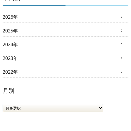
2026年
2025年
2024年
2023年
2022年
月別