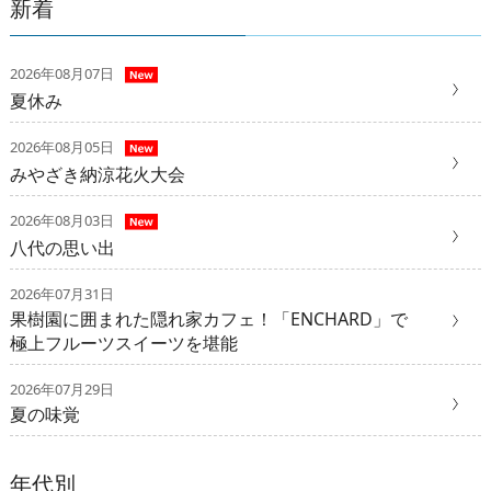
新着
2026年08月07日
夏休み
2026年08月05日
みやざき納涼花火大会
2026年08月03日
八代の思い出
2026年07月31日
果樹園に囲まれた隠れ家カフェ！「ENCHARD」で
極上フルーツスイーツを堪能
2026年07月29日
夏の味覚
年代別