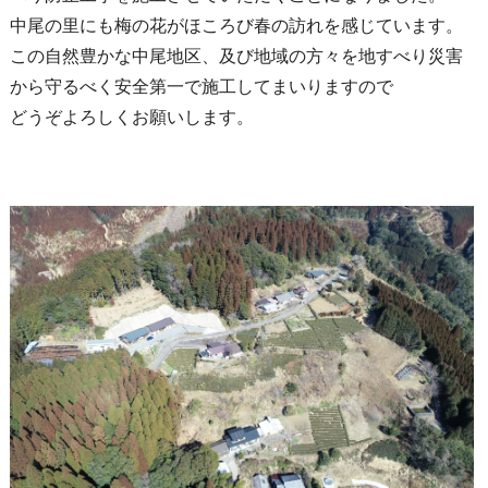
中尾の里にも梅の花がほころび春の訪れを感じています。
この自然豊かな中尾地区、及び地域の方々を地すべり災害
から守るべく安全第一で施工してまいりますので
どうぞよろしくお願いします。