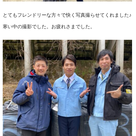
とてもフレンドリーな方々で快く写真撮らせてくれました♪
寒い中の撮影でした。お疲れさまでした。