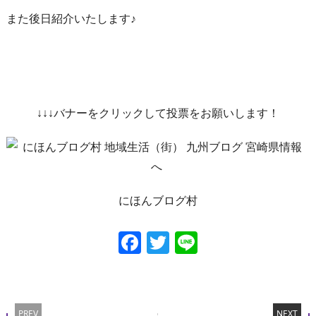
また後日紹介いたします♪
↓↓↓バナーをクリックして投票をお願いします！
にほんブログ村
Facebook
Twitter
Line
PREV
NEXT