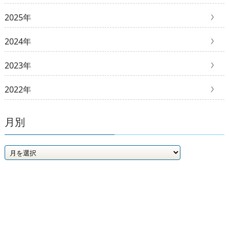
2025年
2024年
2023年
2022年
月別