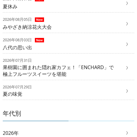
夏休み
2026年08月05日
みやざき納涼花火大会
2026年08月03日
八代の思い出
2026年07月31日
果樹園に囲まれた隠れ家カフェ！「ENCHARD」で
極上フルーツスイーツを堪能
2026年07月29日
夏の味覚
年代別
2026年