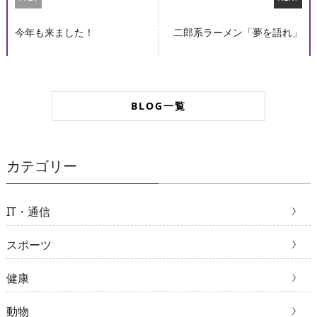
今年も来ました！
二郎系ラーメン「夢を語れ」
BLOG一覧
カテゴリー
IT・通信
スポーツ
健康
動物