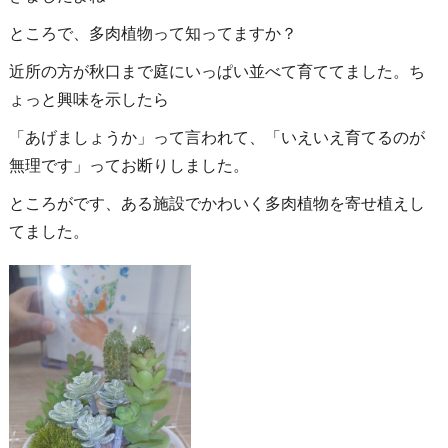
ところで、多肉植物って知ってますか？
近所の方が秋口まで庭にいっぱい並べて育ててました。ち
ょっと興味を示したら
「あげましょうか」って言われて、「いえいえ育てるのが
無理です」ってお断りしました。
ところがです、ある施設でかわいく多肉植物を寄せ植えし
てました。