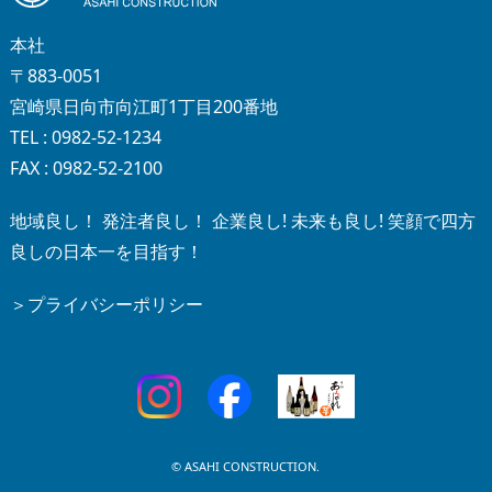
本社
〒883-0051
宮崎県日向市向江町1丁目200番地
TEL : 0982-52-1234
FAX : 0982-52-2100
地域良し！ 発注者良し！ 企業良し! 未来も良し! 笑顔で四方
良しの日本一を目指す！
＞プライバシーポリシー
© ASAHI CONSTRUCTION.