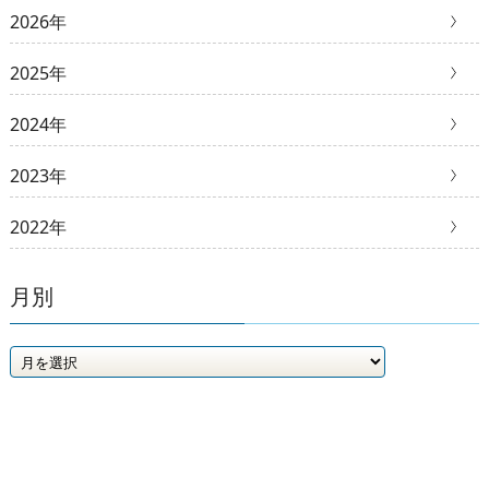
2026年
2025年
2024年
2023年
2022年
月別