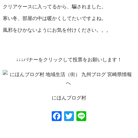
クリアケースに入ってるから、騙されました。
寒い冬、部屋の中は暖かくしてたいですよね。
風邪をひかないようにお気を付けください。。。
↓↓↓バナーをクリックして投票をお願いします！
にほんブログ村
Facebook
Twitter
Line