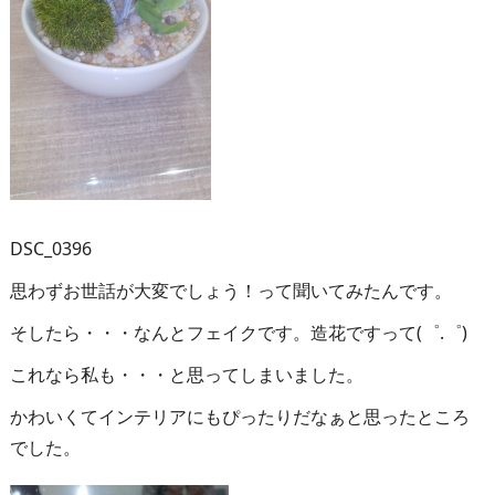
DSC_0396
思わずお世話が大変でしょう！って聞いてみたんです。
そしたら・・・なんとフェイクです。造花ですって(゜.゜)
これなら私も・・・と思ってしまいました。
かわいくてインテリアにもぴったりだなぁと思ったところ
でした。