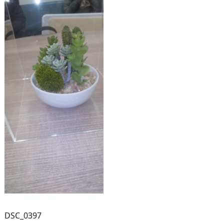
DSC_0397