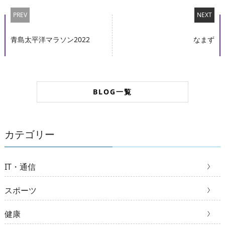
PREV
NEXT
青島太平洋マラソン2022
なまず
BLOG一覧
カテゴリー
IT・通信
スポーツ
健康