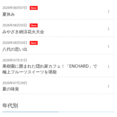
2026年08月07日
夏休み
2026年08月05日
みやざき納涼花火大会
2026年08月03日
八代の思い出
2026年07月31日
果樹園に囲まれた隠れ家カフェ！「ENCHARD」で
極上フルーツスイーツを堪能
2026年07月29日
夏の味覚
年代別