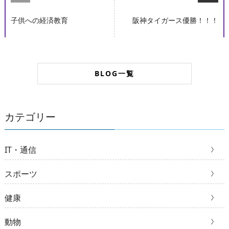
子供への経済教育
阪神タイガース優勝！！！
BLOG一覧
カテゴリー
IT・通信
スポーツ
健康
動物