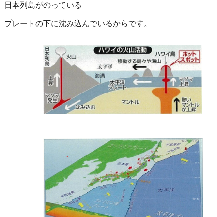
日本列島がのっている
プレートの下に沈み込んでいるからです。