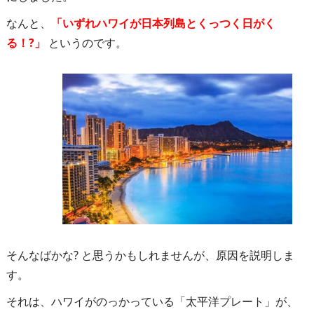
なんと、
「いずれハワイが日本列島とくっつく日がく
る！?」
というのです。
そんなばかな? と思うかもしれませんが、原因を説明しま
す。
それは、ハワイがのっかっている「太平洋プレート」が、