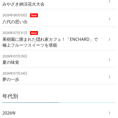
みやざき納涼花火大会
2026年08月03日
八代の思い出
2026年07月31日
果樹園に囲まれた隠れ家カフェ！「ENCHARD」で
極上フルーツスイーツを堪能
2026年07月29日
夏の味覚
2026年07月24日
夢の一歩
年代別
2026年