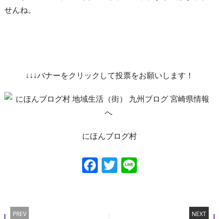
せんね。
↓↓↓バナーをクリックして投票をお願いします！
にほんブログ村
Facebook
Twitter
Line
PREV
NEXT