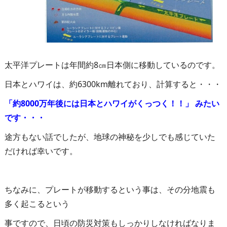
太平洋プレートは年間約8㎝日本側に移動しているのです。
日本とハワイは、約6300km離れており、計算すると・・・
「約8000万年後には日本とハワイがくっつく！！」 みたい
です・・・
途方もない話でしたが、地球の神秘を少しでも感じていた
だければ幸いです。
ちなみに、プレートが移動するという事は、その分地震も
多く起こるという
事ですので、日頃の防災対策もしっかりしなければなりま