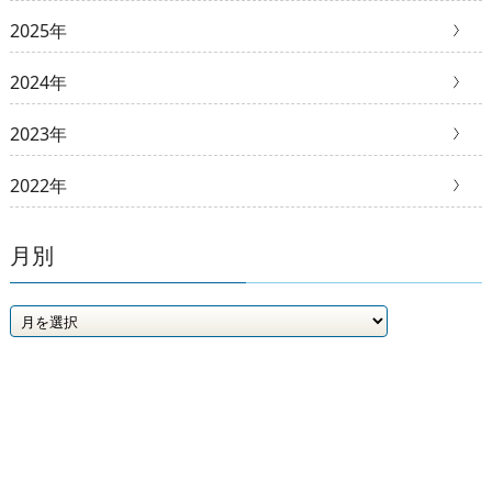
2025年
2024年
2023年
2022年
月別