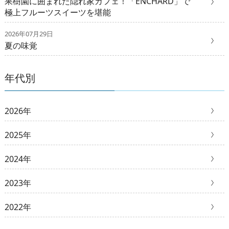
果樹園に囲まれた隠れ家カフェ！「ENCHARD」で
極上フルーツスイーツを堪能
2026年07月29日
夏の味覚
年代別
2026年
2025年
2024年
2023年
2022年