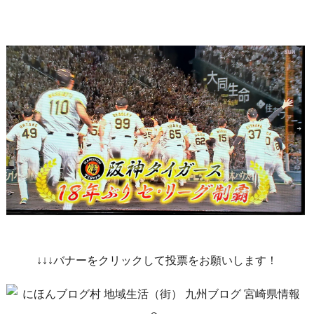
↓↓↓バナーをクリックして投票をお願いします！