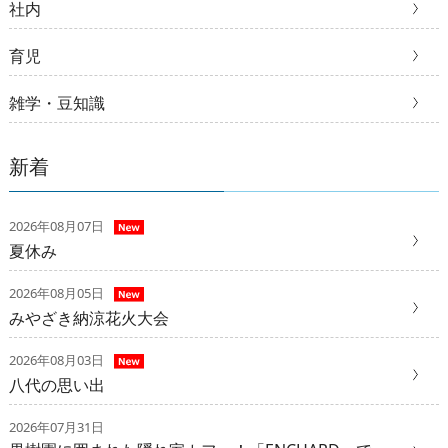
社内
育児
雑学・豆知識
新着
2026年08月07日
夏休み
2026年08月05日
みやざき納涼花火大会
2026年08月03日
八代の思い出
2026年07月31日