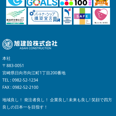
本社
〒883-0051
宮崎県日向市向江町1丁目200番地
TEL : 0982-52-1234
FAX : 0982-52-2100
地域良し！ 発注者良し！ 企業良し! 未来も良し! 笑顔で四方
良しの日本一を目指す！