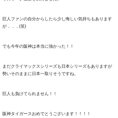
巨人ファンの自分からしたら少し悔しい気持ちもあります
が．．．(笑)
でも今年の阪神は本当に強かった！！
まだクライマックスシリーズも日本シリーズもありますが
勢いそのままに日本一取りそうですね。
巨人も負けてられません！！
阪神タイガースおめでとうございます！！！！