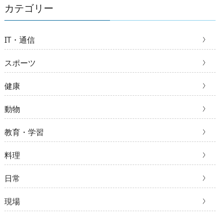
カテゴリー
IT・通信
スポーツ
健康
動物
教育・学習
料理
日常
現場