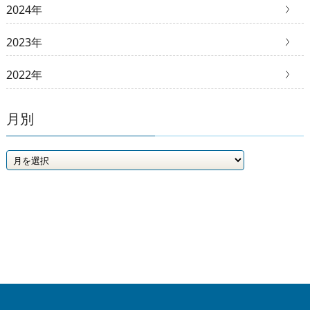
2024年
2023年
2022年
月別