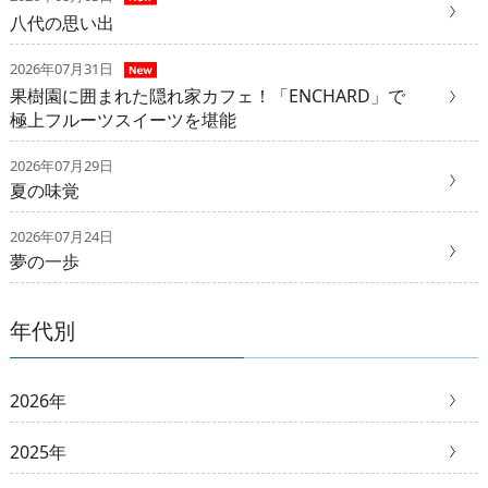
八代の思い出
2026年07月31日
果樹園に囲まれた隠れ家カフェ！「ENCHARD」で
極上フルーツスイーツを堪能
2026年07月29日
夏の味覚
2026年07月24日
夢の一歩
年代別
2026年
2025年