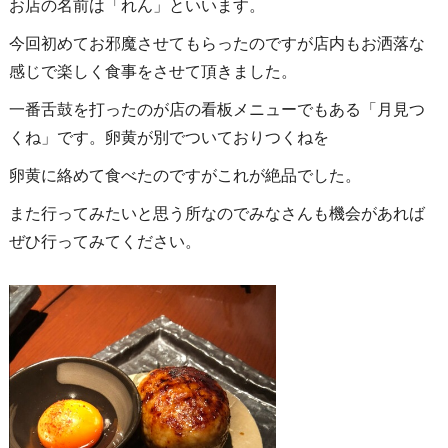
お店の名前は「れん」といいます。
今回初めてお邪魔させてもらったのですが店内もお洒落な
感じで楽しく食事をさせて頂きました。
一番舌鼓を打ったのが店の看板メニューでもある「月見つ
くね」です。卵黄が別でついておりつくねを
卵黄に絡めて食べたのですがこれが絶品でした。
また行ってみたいと思う所なのでみなさんも機会があれば
ぜひ行ってみてください。