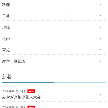
料理
日常
現場
社内
育児
雑学・豆知識
新着
2026年08月05日
みやざき納涼花火大会
2026年08月03日