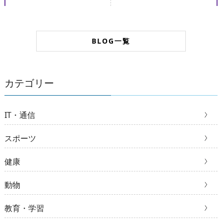
BLOG一覧
カテゴリー
IT・通信
スポーツ
健康
動物
教育・学習