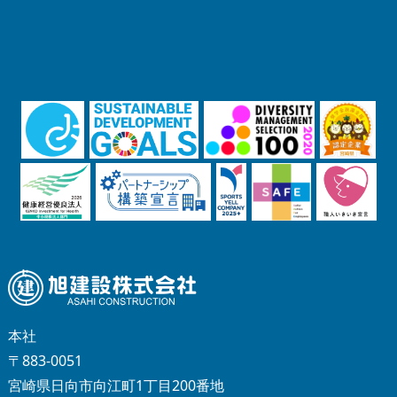
本社
〒883-0051
宮崎県日向市向江町1丁目200番地