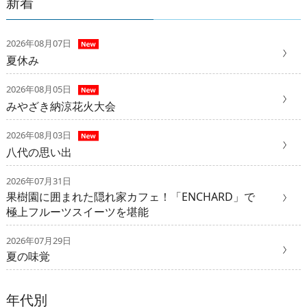
新着
2026年08月07日
夏休み
2026年08月05日
みやざき納涼花火大会
2026年08月03日
八代の思い出
2026年07月31日
果樹園に囲まれた隠れ家カフェ！「ENCHARD」で
極上フルーツスイーツを堪能
2026年07月29日
夏の味覚
年代別