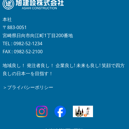
本社
〒883-0051
宮崎県日向市向江町1丁目200番地
TEL : 0982-52-1234
FAX : 0982-52-2100
地域良し！ 発注者良し！ 企業良し! 未来も良し! 笑顔で四方
良しの日本一を目指す！
＞プライバシーポリシー