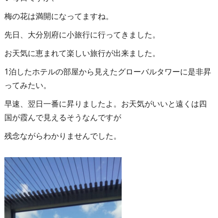
梅の花は満開になってますね。
先日、大分別府に小旅行に行ってきました。
お天気に恵まれて楽しい旅行が出来ました。
1泊したホテルの部屋から見えたグローバルタワーに是非昇
ってみたい。
早速、翌日一番に昇りましたよ。お天気がいいと遠くは四
国が霞んで見えるそうなんですが
残念ながらわかりませんでした。