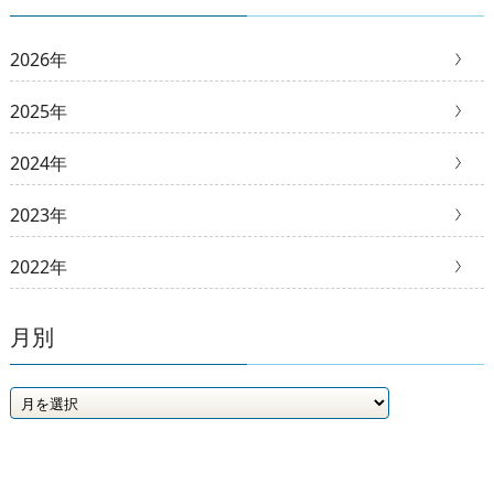
2026年
2025年
2024年
2023年
2022年
月別