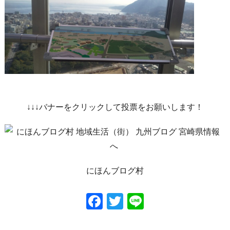
↓↓↓バナーをクリックして投票をお願いします！
にほんブログ村
Facebook
Twitter
Line