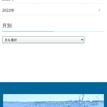
2022年
月別