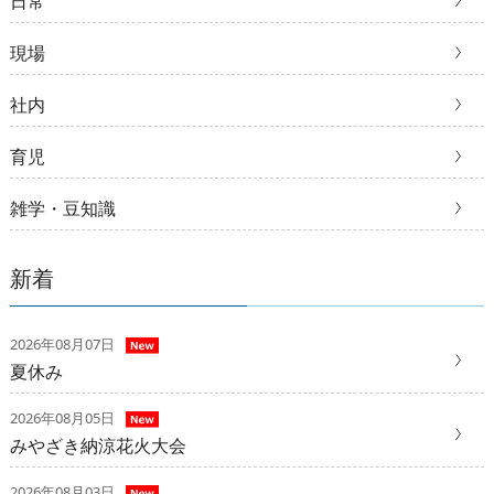
日常
現場
社内
育児
雑学・豆知識
新着
2026年08月07日
夏休み
2026年08月05日
みやざき納涼花火大会
2026年08月03日