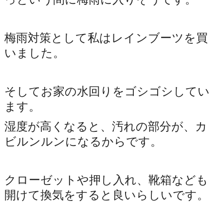
梅雨対策として私はレインブーツを買
いました。
そしてお家の水回りをゴシゴシしてい
ます。
湿度が高くなると、汚れの部分が、カ
ビルンルンになるからです。
クローゼットや押し入れ、靴箱なども
開けて換気をすると良いらしいです。