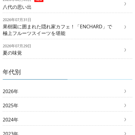
八代の思い出
2026年07月31日
果樹園に囲まれた隠れ家カフェ！「ENCHARD」で
極上フルーツスイーツを堪能
2026年07月29日
夏の味覚
年代別
2026年
2025年
2024年
2023年