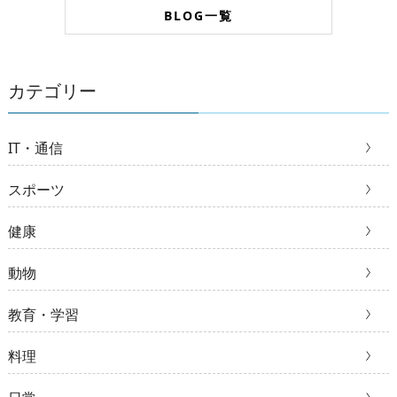
BLOG一覧
カテゴリー
IT・通信
スポーツ
健康
動物
教育・学習
料理