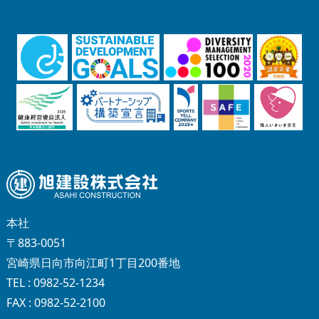
本社
〒883-0051
宮崎県日向市向江町1丁目200番地
TEL : 0982-52-1234
FAX : 0982-52-2100