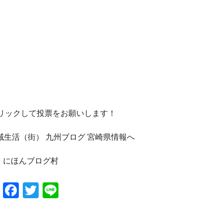
クリックして投票をお願いします！
にほんブログ村
Facebook
Twitter
Line