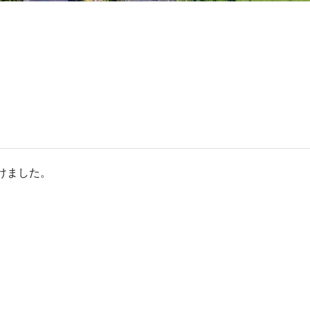
けました。