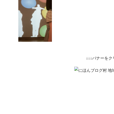
↓↓↓バナーを