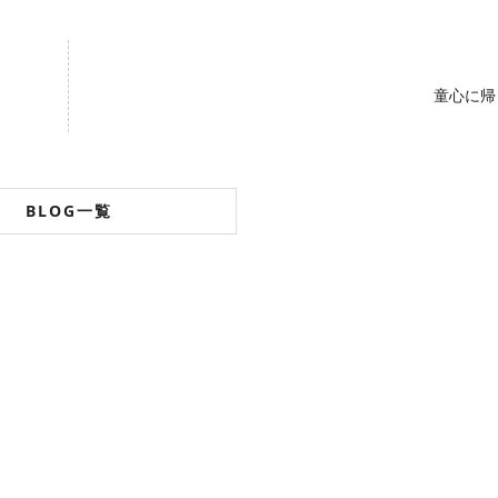
童心に帰
BLOG一覧