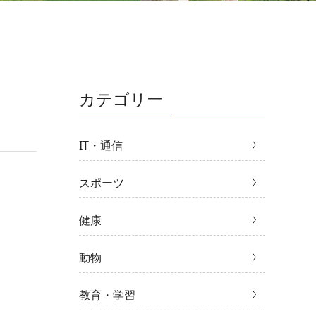
カテゴリー
IT・通信
スポーツ
健康
動物
教育・学習