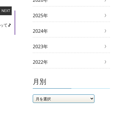
2026年
NEXT
2025年
って🎵
2024年
2023年
2022年
月別