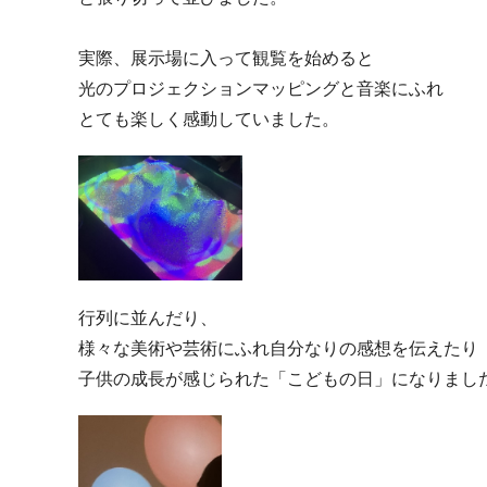
実際、展示場に入って観覧を始めると
光のプロジェクションマッピングと音楽にふれ
とても楽しく感動していました。
行列に並んだり、
様々な美術や芸術にふれ自分なりの感想を伝えたり
子供の成長が感じられた「こどもの日」になりまし