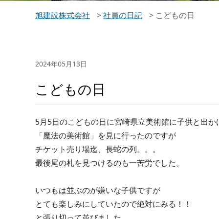
旭建設株式会社
>
社員の日記
>
こどもの日
2024年05月13日
こどもの日
5月5日のこどもの日に宮崎県立美術館に子供と出か
「魔法の美術館」を見に行ったのですが
チケット売り場迄、長蛇の列。。。
最後尾の札を見つけるのも一苦労でした。
いつもは並ぶのが嫌いな子供ですが
とても楽しみにしていたので絶対にみる！！
と張り切って並びました。