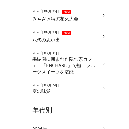
2026年08月05日
みやざき納涼花火大会
2026年08月03日
八代の思い出
2026年07月31日
果樹園に囲まれた隠れ家カフ
ェ！「ENCHARD」で極上フル
ーツスイーツを堪能
2026年07月29日
夏の味覚
年代別