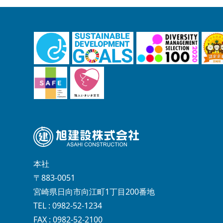
本社
〒883-0051
宮崎県日向市向江町1丁目200番地
TEL : 0982-52-1234
FAX : 0982-52-2100