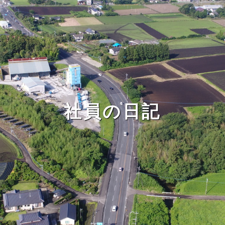
社員の日記