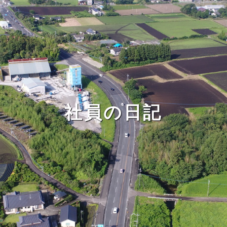
社員の日記