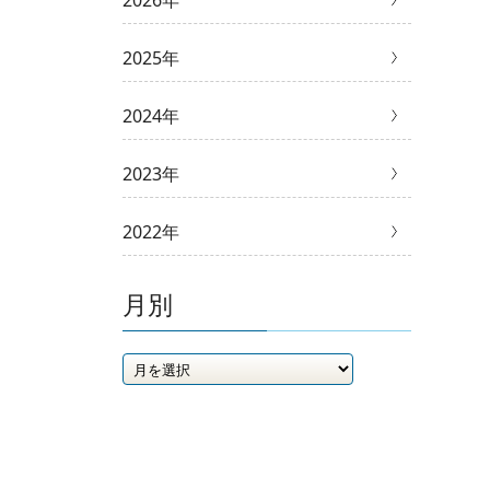
2026年
2025年
2024年
2023年
2022年
月別