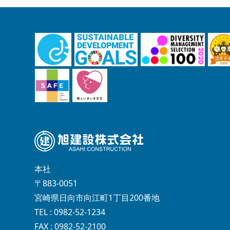
本社
〒883-0051
宮崎県日向市向江町1丁目200番地
TEL : 0982-52-1234
FAX : 0982-52-2100