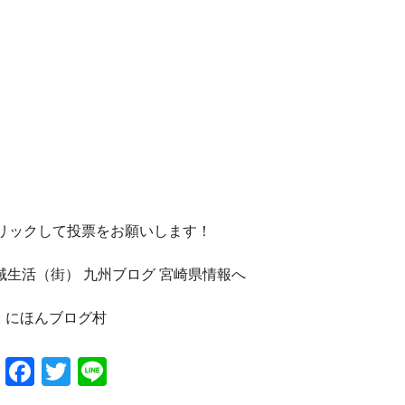
クリックして投票をお願いします！
にほんブログ村
Facebook
Twitter
Line