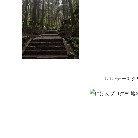
↓↓↓バナーを