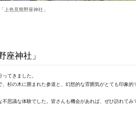
「上色見熊野座神社」
野座神社」
行ってきました。
で、杉の木に囲まれた参道と、幻想的な雰囲気がとても印象的
な不思議な体験でした。皆さんも機会があれば、ぜひ訪れてみ