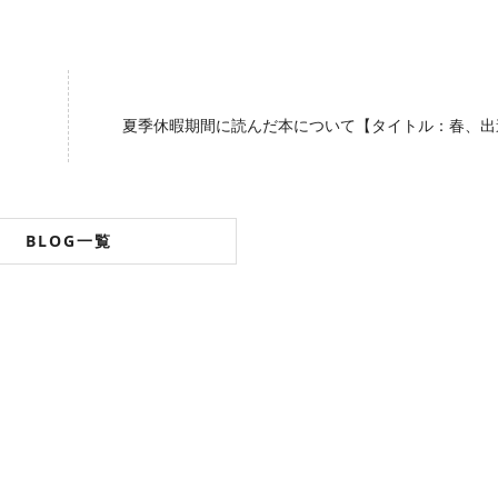
夏季休暇期間に読んだ本について【タイトル：春、出
BLOG一覧