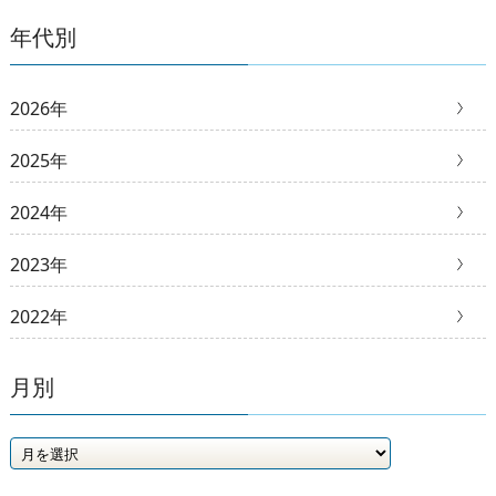
年代別
2026年
2025年
2024年
2023年
2022年
月別