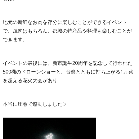
地元の新鮮なお肉を存分に楽しむことができるイベント
で、焼肉はもちろん、都城の特産品や料理も楽しむことが
できます。
イベントの最後には、新市誕生20周年を記念して行われた
500機のドローンショーと、音楽とともに打ち上がる1万発
を超える花火大会があり
本当に圧巻で感動しました✨