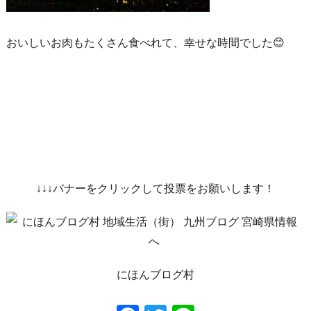
おいしいお肉もたくさん食べれて、幸せな時間でした😊
↓↓↓バナーをクリックして投票をお願いします！
にほんブログ村