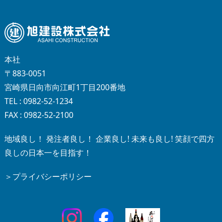
本社
〒883-0051
宮崎県日向市向江町1丁目200番地
TEL : 0982-52-1234
FAX : 0982-52-2100
地域良し！ 発注者良し！ 企業良し! 未来も良し! 笑顔で四方
良しの日本一を目指す！
＞プライバシーポリシー