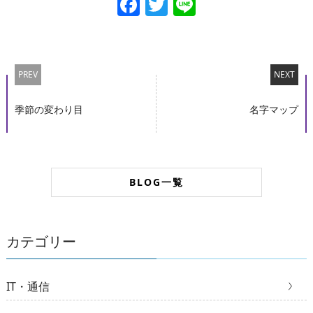
Facebook
Twitter
Line
PREV
NEXT
季節の変わり目
名字マップ
BLOG一覧
カテゴリー
IT・通信