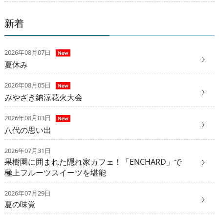
新着
2026年08月07日
夏休み
2026年08月05日
みやざき納涼花火大会
2026年08月03日
八代の思い出
2026年07月31日
果樹園に囲まれた隠れ家カフェ！「ENCHARD」で
極上フルーツスイーツを堪能
2026年07月29日
夏の味覚