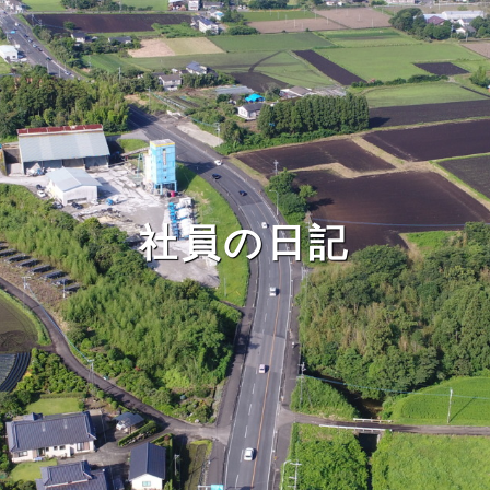
社員の日記