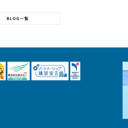
BLOG一覧