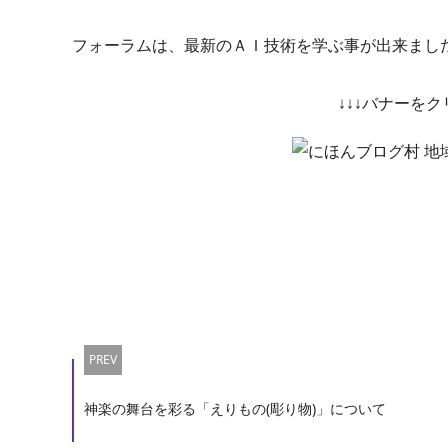
フォーラムは、最新のＡＩ技術を学ぶ事が出来まし
↓↓↓バナーを
PREV
神楽の舞台を彩る「えりもの(彫り物)」について