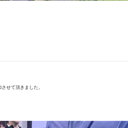
加させて頂きました。