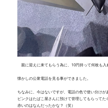
親に迎えに来てもらう為に、10円持って何枚も入
懐かしの公衆電話を見る事ができました。
ちなみに、今はないですが、電話の色で使い分けが
ピンクはたばこ屋さんに預けて管理してもらってた
赤いのはなんだったかな？（笑）