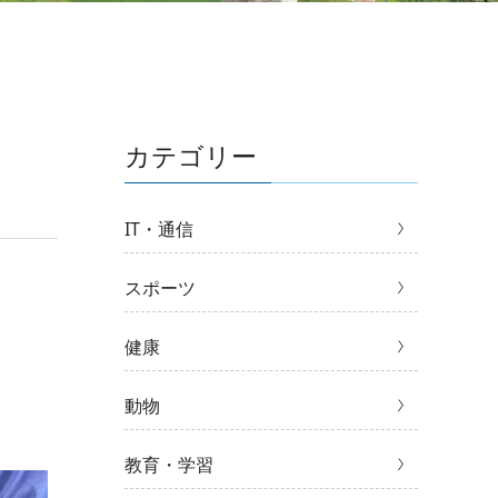
カテゴリー
IT・通信
スポーツ
健康
動物
教育・学習