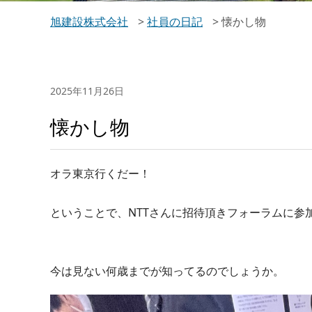
旭建設株式会社
>
社員の日記
>
懐かし物
2025年11月26日
懐かし物
オラ東京行くだー！
ということで、NTTさんに招待頂きフォーラムに参
今は見ない何歳までが知ってるのでしょうか。