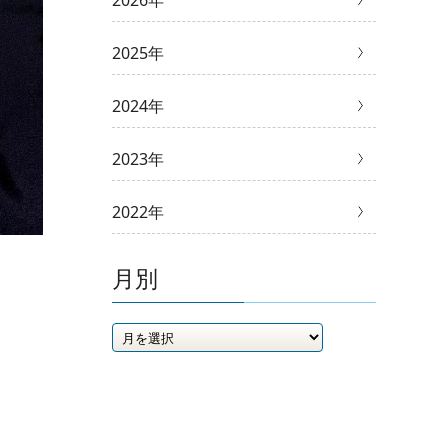
2026年
2025年
2024年
2023年
2022年
月別