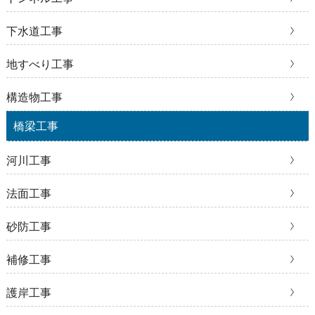
下水道工事
地すべり工事
構造物工事
橋梁工事
河川工事
法面工事
砂防工事
補修工事
護岸工事