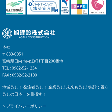
本社
〒883-0051
宮崎県日向市向江町1丁目200番地
TEL : 0982-52-1234
FAX : 0982-52-2100
地域良し！ 発注者良し！ 企業良し! 未来も良し! 笑顔で四方
良しの日本一を目指す！
＞プライバシーポリシー