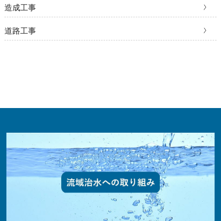
造成工事
道路工事