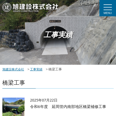
MENU
工事実績
>
>
橋梁工事
旭建設株式会社
工事実績
橋梁工事
2025年07月22日
令和6年度 延岡管内南部地区橋梁補修工事