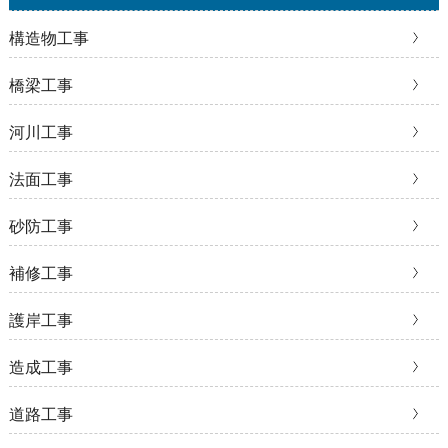
構造物工事
橋梁工事
河川工事
法面工事
砂防工事
補修工事
護岸工事
造成工事
道路工事