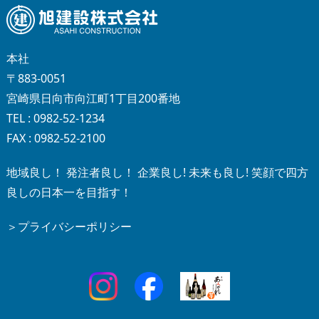
本社
〒883-0051
宮崎県日向市向江町1丁目200番地
TEL : 0982-52-1234
FAX : 0982-52-2100
地域良し！ 発注者良し！ 企業良し! 未来も良し! 笑顔で四方
良しの日本一を目指す！
＞プライバシーポリシー