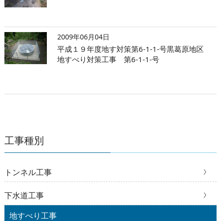
2009年06月04日
平成１９年度地す対策第6-1-1-号黒葛原地区
地すべり対策工事 第6-1-1-号
工事種別
トンネル工事
下水道工事
地すべり工事