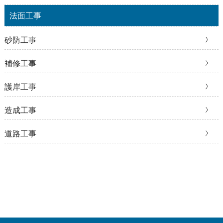
法面工事
砂防工事
補修工事
護岸工事
造成工事
道路工事