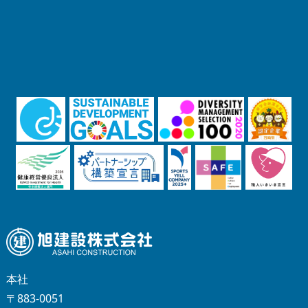
本社
〒883-0051