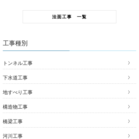
法面工事 一覧
工事種別
トンネル工事
下水道工事
地すべり工事
構造物工事
橋梁工事
河川工事