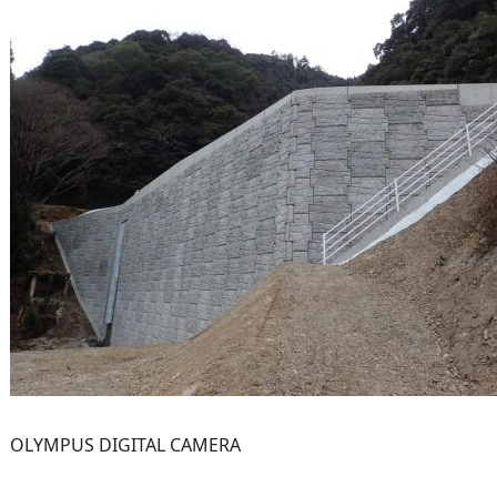
OLYMPUS DIGITAL CAMERA