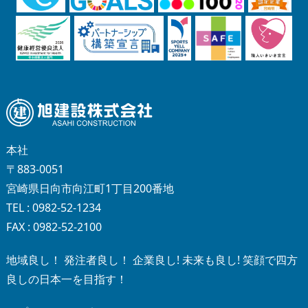
本社
〒883-0051
宮崎県日向市向江町1丁目200番地
TEL : 0982-52-1234
FAX : 0982-52-2100
地域良し！ 発注者良し！ 企業良し! 未来も良し! 笑顔で四方
良しの日本一を目指す！