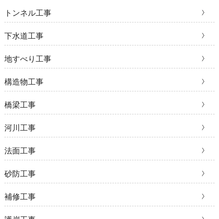
トンネル工事
下水道工事
地すべり工事
構造物工事
橋梁工事
河川工事
法面工事
砂防工事
補修工事