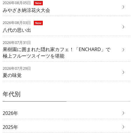
2026年08月05日
みやざき納涼花火大会
2026年08月03日
八代の思い出
2026年07月31日
果樹園に囲まれた隠れ家カフェ！「ENCHARD」で
極上フルーツスイーツを堪能
2026年07月29日
夏の味覚
年代別
2026年
2025年