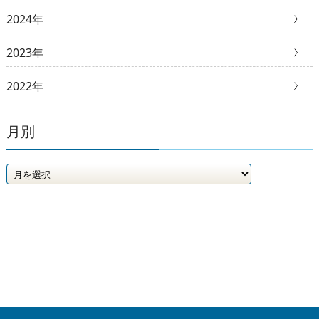
2024年
2023年
2022年
月別