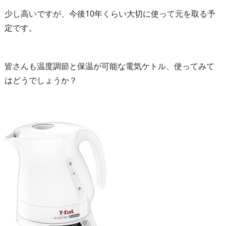
少し高いですが、今後10年くらい大切に使って元を取る予
定です。
皆さんも温度調節と保温が可能な電気ケトル、使ってみて
はどうでしょうか？