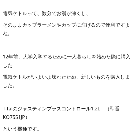
電気ケトルって、数分でお湯が沸くし、
そのままカップラーメンやカップに注げるので便利ですよ
ね。
12年前、大学入学するために一人暮らしを始めた際に購入
した
電気ケトルがいよいよ壊れたため、新しいものを購入しま
した。
T-falのジャスティンプラスコントロール1.2L （型番：
KO7551JP）
という機種です。