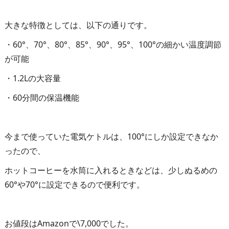
大きな特徴としては、以下の通りです。
・60°、70°、80°、85°、90°、95°、100°の細かい温度調節
が可能
・1.2Lの大容量
・60分間の保温機能
今まで使っていた電気ケトルは、100°にしか設定できなか
ったので、
ホットコーヒーを水筒に入れるときなどは、少しぬるめの
60°や70°に設定できるので便利です。
お値段はAmazonで\7,000でした。