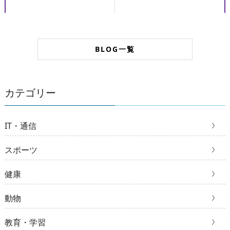
BLOG一覧
カテゴリー
IT・通信
スポーツ
健康
動物
教育・学習