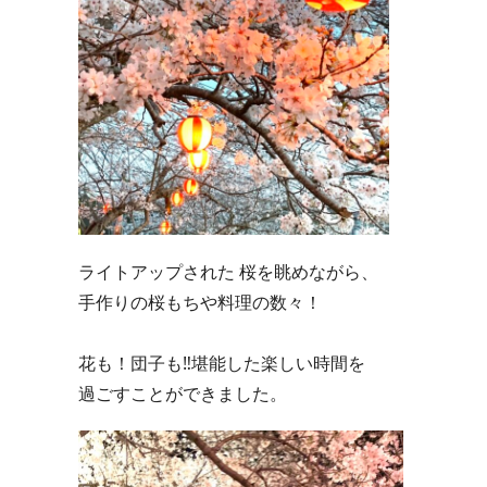
ライトアップされた 桜を眺めながら、
手作りの桜もちや料理の数々！
花も！団子も‼堪能した楽しい時間を
過ごすことができました。