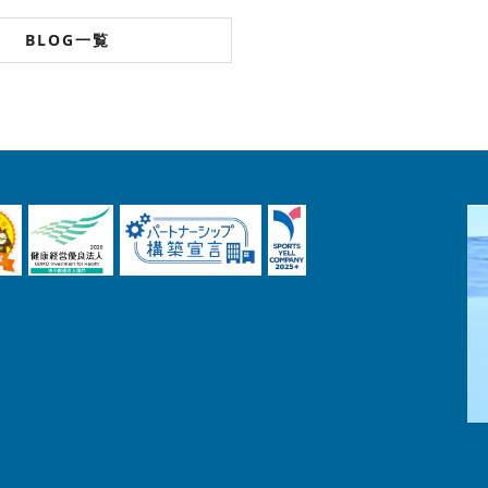
BLOG一覧