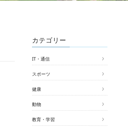
カテゴリー
IT・通信
スポーツ
健康
動物
教育・学習