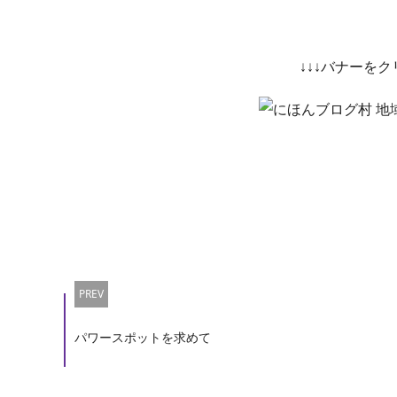
↓↓↓バナーを
PREV
パワースポットを求めて