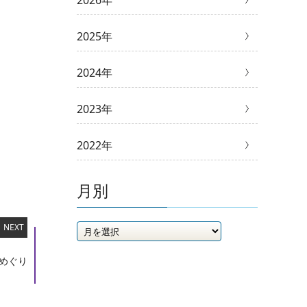
2026年
2025年
2024年
2023年
2022年
月別
NEXT
めぐり