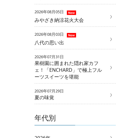
2026年08月05日
みやざき納涼花火大会
2026年08月03日
八代の思い出
2026年07月31日
果樹園に囲まれた隠れ家カフ
ェ！「ENCHARD」で極上フル
ーツスイーツを堪能
2026年07月29日
夏の味覚
年代別