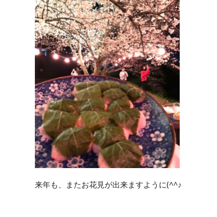
来年も、またお花見が出来ますように(^^♪