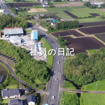
社員の日記